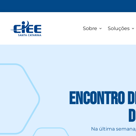
Sobre
Soluções
Encontro d
d
Na última semana, 