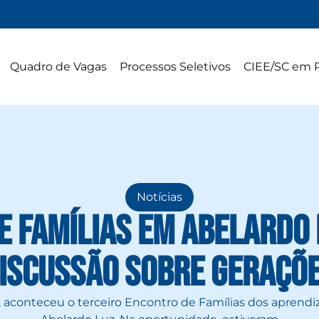
Quadro de Vagas
Processos Seletivos
CIEE/SC em 
Notícias
e Famílias em Abelardo 
iscussão sobre geraçõ
aconteceu o terceiro Encontro de Famílias dos aprendi