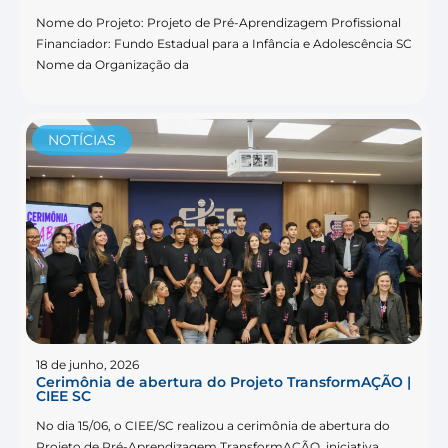
Nome do Projeto: Projeto de Pré-Aprendizagem Profissional
Financiador: Fundo Estadual para a Infância e Adolescência SC
Nome da Organização da
NOTÍCIAS
18 de junho, 2026
Cerimônia de abertura do Projeto TransformAÇÃO |
CIEE SC
No dia 15/06, o CIEE/SC realizou a cerimônia de abertura do
Projeto de Pré-Aprendizagem TransformAÇÃO, iniciativa