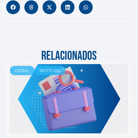
RELACIONADOS
GERAL
NOTÍCIAS