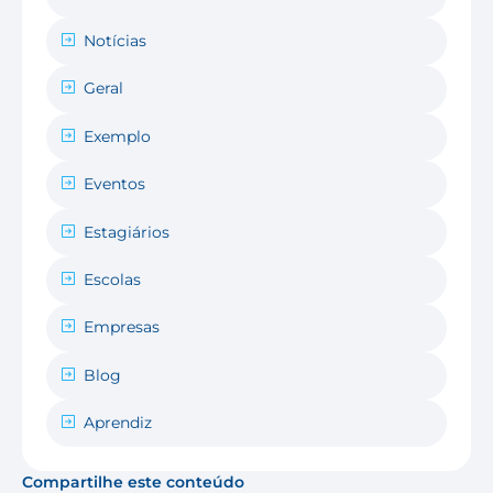
Notícias
Geral
Exemplo
Eventos
Estagiários
Escolas
Empresas
Blog
Aprendiz
Compartilhe este conteúdo