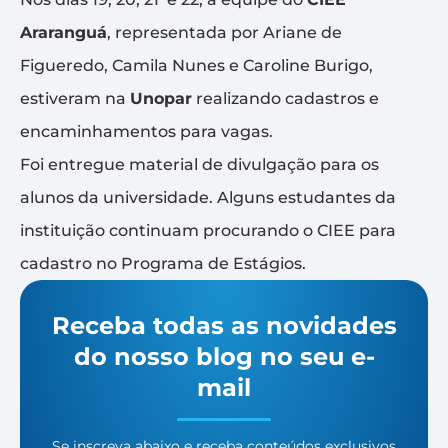
Araranguá
, representada por Ariane de
Figueredo, Camila Nunes e Caroline Burigo,
estiveram na
Unopar
realizando cadastros e
encaminhamentos para vagas.
Foi entregue material de divulgação para os
alunos da universidade. Alguns estudantes da
instituição continuam procurando o CIEE para
cadastro no Programa de Estágios.
Receba todas as novidades
do nosso blog no seu e-
mail
Se inscreva abaixo e receba conteúdos exclusivos