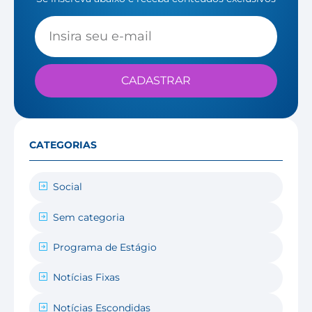
CADASTRAR
CATEGORIAS
Social
Sem categoria
Programa de Estágio
Notícias Fixas
Notícias Escondidas