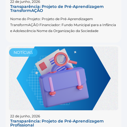
22 de junho, 2026
Transparência: Projeto de Pré-Aprendizagem
TransformAÇÃO
Nome do Projeto: Projeto de Pré-Aprendizagem
TransformAÇÃO Financiador: Fundo Municipal para a Infância
e Adolescência Nome da Organização da Sociedade
NOTÍCIAS
22 de junho, 2026
Transparência: Projeto de Pré-Aprendizagem
Profissional