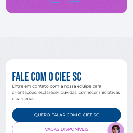
Fale com o CIEE SC
Entre em contato com a nossa equipe para
orientações, esclarecer dúvidas, conhecer iniciativas
e parcerias.
QUERO FALAR COM O CIEE SC
VAGAS DISPONÍVEIS