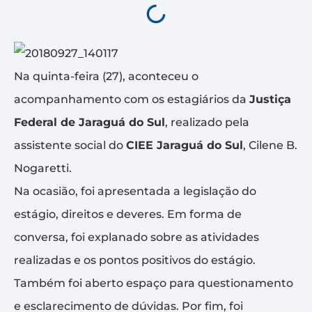
Na quinta-feira (27), aconteceu o
acompanhamento com os estagiários da
Justiça
Federal de Jaraguá do Sul
, realizado pela
assistente social do
CIEE Jaraguá do Sul
, Cilene B.
Nogaretti.
Na ocasião, foi apresentada a legislação do
estágio, direitos e deveres. Em forma de
conversa, foi explanado sobre as atividades
realizadas e os pontos positivos do estágio.
Também foi aberto espaço para questionamento
e esclarecimento de dúvidas. Por fim, foi