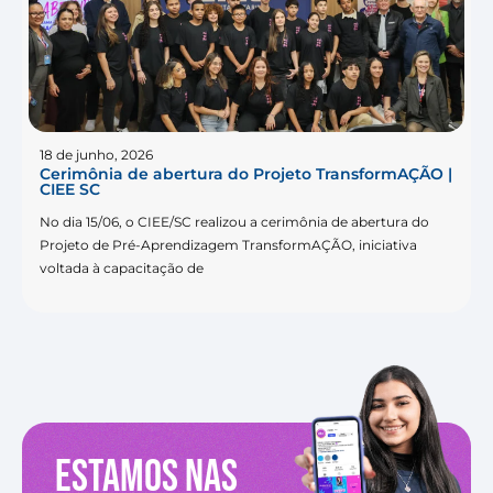
18 de junho, 2026
Cerimônia de abertura do Projeto TransformAÇÃO |
CIEE SC
No dia 15/06, o CIEE/SC realizou a cerimônia de abertura do
Projeto de Pré-Aprendizagem TransformAÇÃO, iniciativa
voltada à capacitação de
Estamos nas