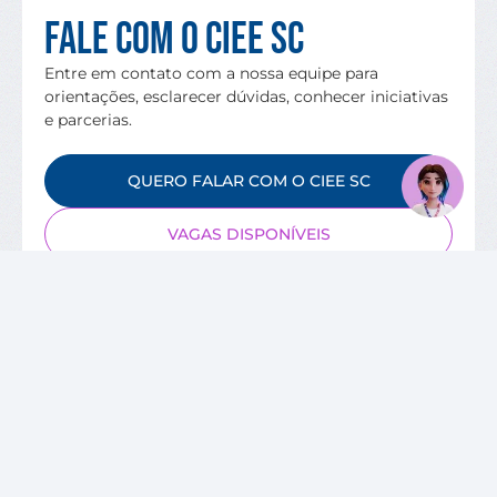
Fale com o CIEE SC
Entre em contato com a nossa equipe para
orientações, esclarecer dúvidas, conhecer iniciativas
e parcerias.
QUERO FALAR COM O CIEE SC
VAGAS DISPONÍVEIS