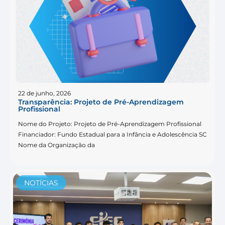
22 de junho, 2026
Transparência: Projeto de Pré-Aprendizagem
Profissional
Nome do Projeto: Projeto de Pré-Aprendizagem Profissional
Financiador: Fundo Estadual para a Infância e Adolescência SC
Nome da Organização da
NOTÍCIAS