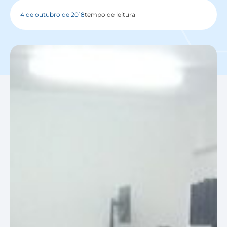
4 de outubro de 2018
tempo de leitura