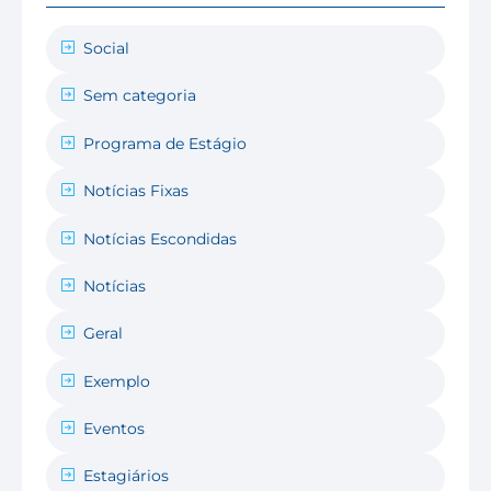
Social
Sem categoria
Programa de Estágio
Notícias Fixas
Notícias Escondidas
Notícias
Geral
Exemplo
Eventos
Estagiários