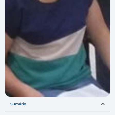
Sumário