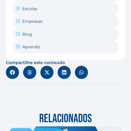
Escolas
Empresas
Blog
Aprendiz
Compartilhe este conteúdo
RELACIONADOS