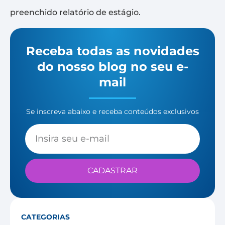
preenchido relatório de estágio.
Receba todas as novidades
do nosso blog no seu e-
mail
Se inscreva abaixo e receba conteúdos exclusivos
CADASTRAR
CATEGORIAS