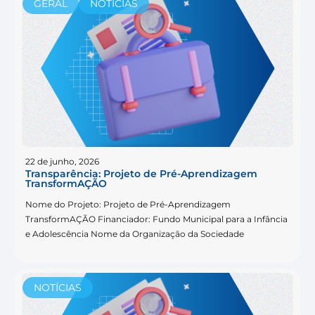
GERAL
NOTÍCIAS
22 de junho, 2026
Transparência: Projeto de Pré-Aprendizagem
TransformAÇÃO
Nome do Projeto: Projeto de Pré-Aprendizagem
TransformAÇÃO Financiador: Fundo Municipal para a Infância
e Adolescência Nome da Organização da Sociedade
NOTÍCIAS