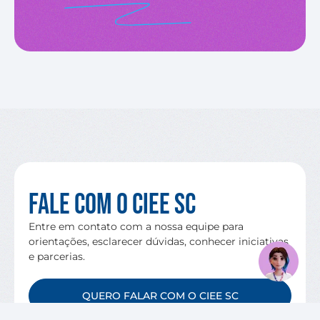
Fale com o CIEE SC
Entre em contato com a nossa equipe para
orientações, esclarecer dúvidas, conhecer iniciativas
e parcerias.
QUERO FALAR COM O CIEE SC