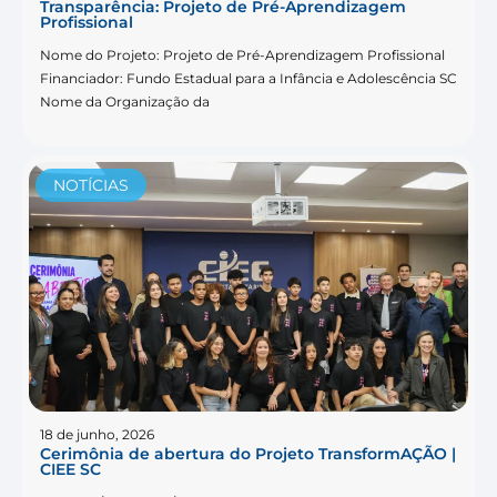
Transparência: Projeto de Pré-Aprendizagem
Profissional
Nome do Projeto: Projeto de Pré-Aprendizagem Profissional
Financiador: Fundo Estadual para a Infância e Adolescência SC
Nome da Organização da
NOTÍCIAS
18 de junho, 2026
Cerimônia de abertura do Projeto TransformAÇÃO |
CIEE SC