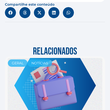
Compartilhe este conteúdo
RELACIONADOS
GERAL
NOTÍCIAS