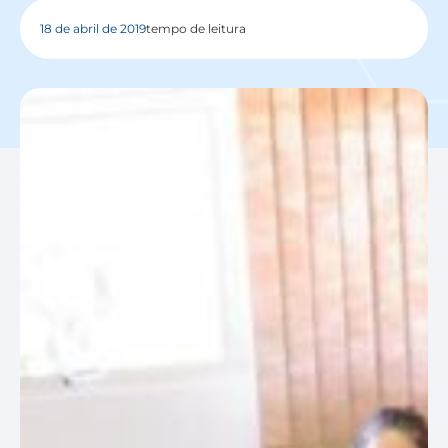
18 de abril de 2019
tempo de leitura