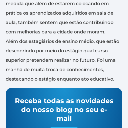
medida que além de estarem colocando em
prática os aprendizados adquiridos em sala de
aula, também sentem que estão contribuindo
com melhorias para a cidade onde moram.
Além dos estagiários de ensino médio, que estão
descobrindo por meio do estágio qual curso
superior pretendem realizar no futuro. Foi uma
manhã de muita troca de conhecimentos,
destacando o estágio enquanto ato educativo.
Receba todas as novidades
do nosso blog no seu e-
mail