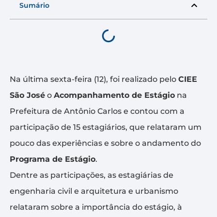
Sumário
Na última sexta-feira (12), foi realizado pelo
CIEE
São José
o
Acompanhamento de Estágio
na
Prefeitura de Antônio Carlos e contou com a
participação de 15 estagiários, que relataram um
pouco das experiências e sobre o andamento do
Programa de Estágio
.
Dentre as participações, as estagiárias de
engenharia civil e arquitetura e urbanismo
relataram sobre a importância do estágio, à