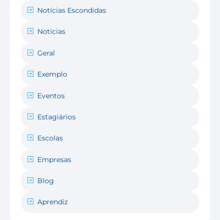
Notícias Escondidas
Notícias
Geral
Exemplo
Eventos
Estagiários
Escolas
Empresas
Blog
Aprendiz