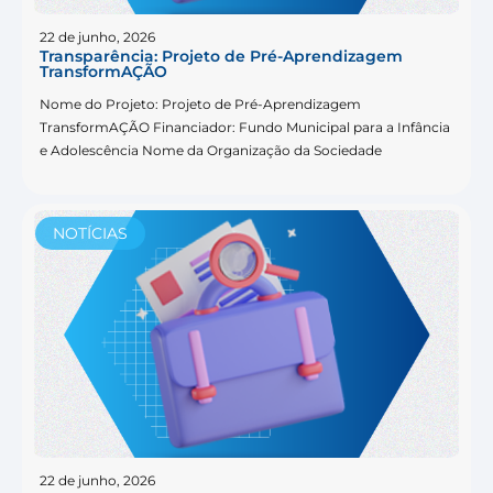
22 de junho, 2026
Transparência: Projeto de Pré-Aprendizagem
TransformAÇÃO
Nome do Projeto: Projeto de Pré-Aprendizagem
TransformAÇÃO Financiador: Fundo Municipal para a Infância
e Adolescência Nome da Organização da Sociedade
NOTÍCIAS
22 de junho, 2026