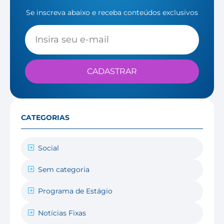
Se inscreva abaixo e receba conteúdos exclusivos
CADASTRAR
CATEGORIAS
Social
Sem categoria
Programa de Estágio
Notícias Fixas