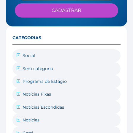
CADASTRAR
CATEGORIAS
Social
Sem categoria
Programa de Estágio
Notícias Fixas
Notícias Escondidas
Notícias
Geral