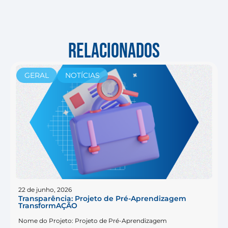
RELACIONADOS
GERAL
NOTÍCIAS
22 de junho, 2026
Transparência: Projeto de Pré-Aprendizagem
TransformAÇÃO
Nome do Projeto: Projeto de Pré-Aprendizagem