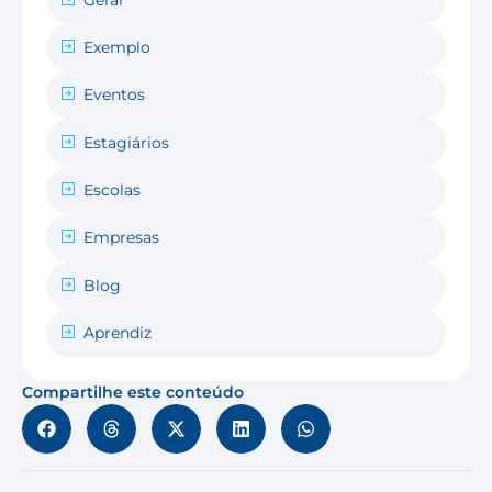
Exemplo
Eventos
Estagiários
Escolas
Empresas
Blog
Aprendiz
Compartilhe este conteúdo