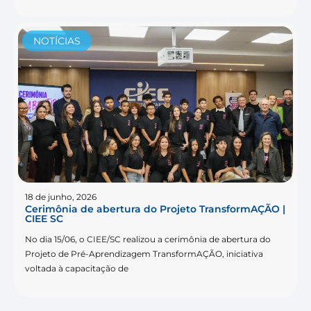
NOTÍCIAS
18 de junho, 2026
Cerimônia de abertura do Projeto TransformAÇÃO |
CIEE SC
No dia 15/06, o CIEE/SC realizou a cerimônia de abertura do
Projeto de Pré-Aprendizagem TransformAÇÃO, iniciativa
voltada à capacitação de