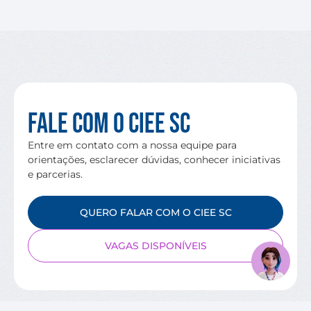
Fale com o CIEE SC
Entre em contato com a nossa equipe para
orientações, esclarecer dúvidas, conhecer iniciativas
e parcerias.
QUERO FALAR COM O CIEE SC
VAGAS DISPONÍVEIS