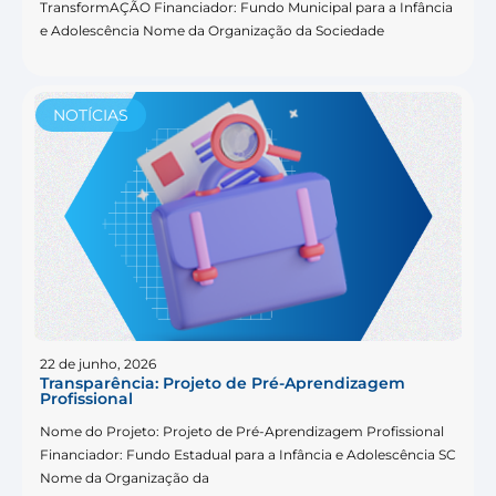
TransformAÇÃO Financiador: Fundo Municipal para a Infância
e Adolescência Nome da Organização da Sociedade
NOTÍCIAS
22 de junho, 2026
Transparência: Projeto de Pré-Aprendizagem
Profissional
Nome do Projeto: Projeto de Pré-Aprendizagem Profissional
Financiador: Fundo Estadual para a Infância e Adolescência SC
Nome da Organização da