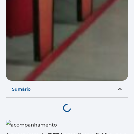
Sumário