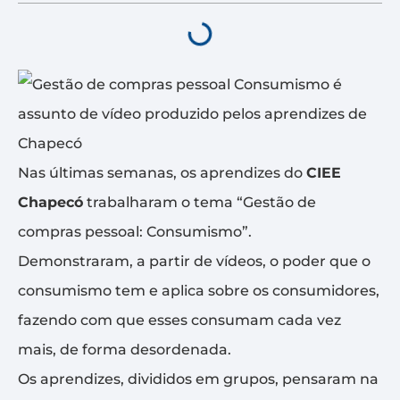
Nas últimas semanas, os aprendizes do
CIEE
Chapecó
trabalharam o tema “Gestão de
compras pessoal: Consumismo”.
Demonstraram, a partir de vídeos, o poder que o
consumismo tem e aplica sobre os consumidores,
fazendo com que esses consumam cada vez
mais, de forma desordenada.
Os aprendizes, divididos em grupos, pensaram na