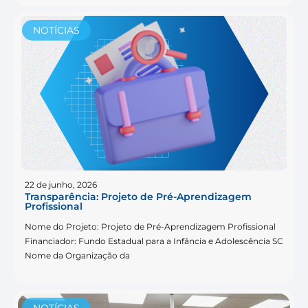
NOTÍCIAS
22 de junho, 2026
Transparência: Projeto de Pré-Aprendizagem
Profissional
Nome do Projeto: Projeto de Pré-Aprendizagem Profissional
Financiador: Fundo Estadual para a Infância e Adolescência SC
Nome da Organização da
NOTÍCIAS