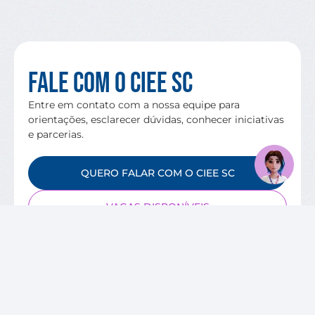
Fale com o CIEE SC
Entre em contato com a nossa equipe para
orientações, esclarecer dúvidas, conhecer iniciativas
e parcerias.
QUERO FALAR COM O CIEE SC
VAGAS DISPONÍVEIS