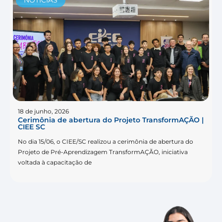
18 de junho, 2026
Cerimônia de abertura do Projeto TransformAÇÃO |
CIEE SC
No dia 15/06, o CIEE/SC realizou a cerimônia de abertura do
Projeto de Pré-Aprendizagem TransformAÇÃO, iniciativa
voltada à capacitação de