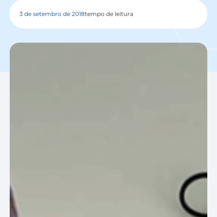
3 de setembro de 2018
tempo de leitura