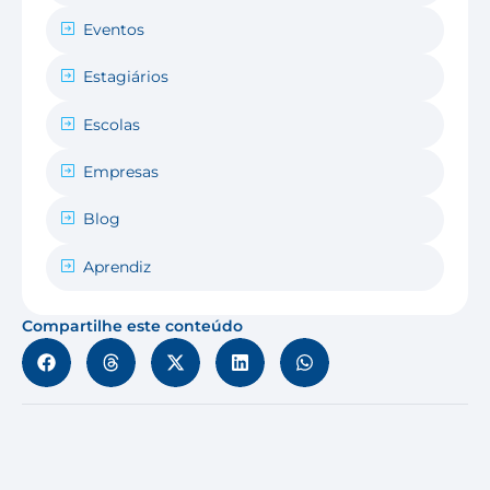
Eventos
Estagiários
Escolas
Empresas
Blog
Aprendiz
Compartilhe este conteúdo