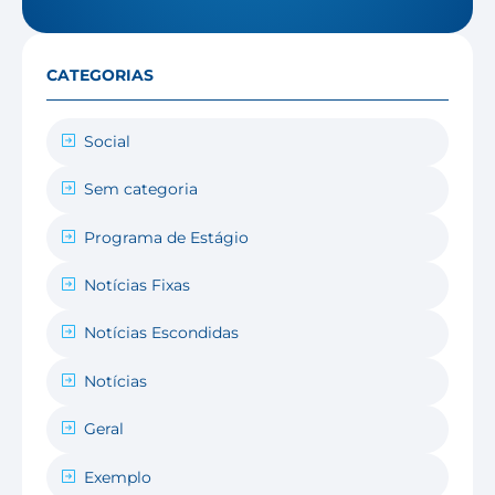
CATEGORIAS
Social
Sem categoria
Programa de Estágio
Notícias Fixas
Notícias Escondidas
Notícias
Geral
Exemplo