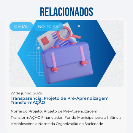
RELACIONADOS
GERAL
NOTÍCIAS
22 de junho, 2026
Transparência: Projeto de Pré-Aprendizagem
TransformAÇÃO
Nome do Projeto: Projeto de Pré-Aprendizagem
TransformAÇÃO Financiador: Fundo Municipal para a Infância
e Adolescência Nome da Organização da Sociedade