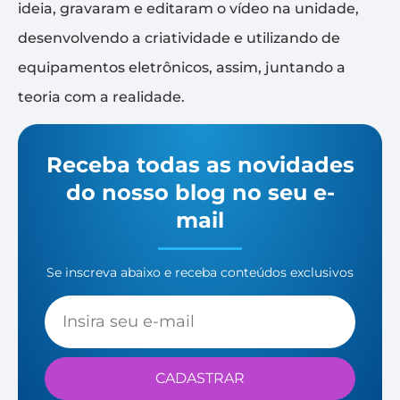
ideia, gravaram e editaram o vídeo na unidade,
desenvolvendo a criatividade e utilizando de
equipamentos eletrônicos, assim, juntando a
teoria com a realidade.
Receba todas as novidades
do nosso blog no seu e-
mail
Se inscreva abaixo e receba conteúdos exclusivos
CADASTRAR