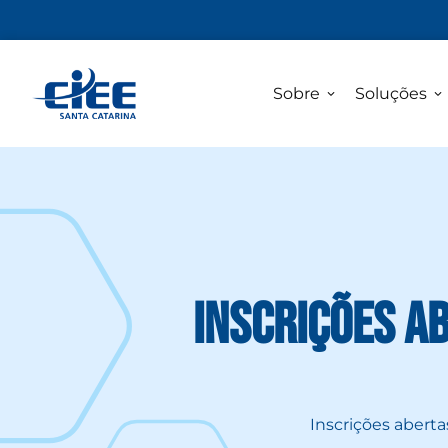
Sobre
Soluções
Inscrições ab
Inscrições aberta