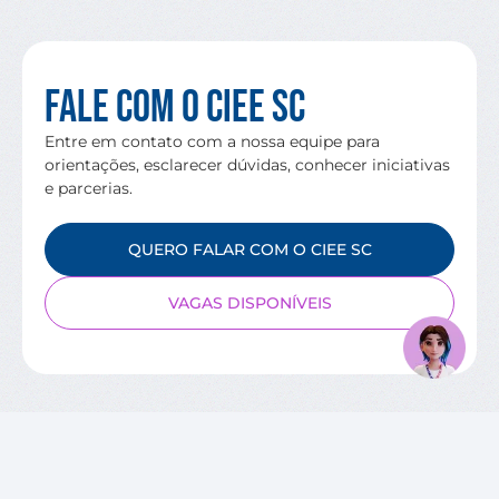
Fale com o CIEE SC
Entre em contato com a nossa equipe para
orientações, esclarecer dúvidas, conhecer iniciativas
e parcerias.
QUERO FALAR COM O CIEE SC
VAGAS DISPONÍVEIS