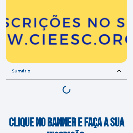
Sumário
Clique no banner e faça a sua