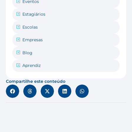
Eventos
Estagiários
Escolas
Empresas
Blog
Aprendiz
Compartilhe este conteúdo