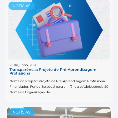
NOTÍCIAS
22 de junho, 2026
Transparência: Projeto de Pré-Aprendizagem
Profissional
Nome do Projeto: Projeto de Pré-Aprendizagem Profissional
Financiador: Fundo Estadual para a Infância e Adolescência SC
Nome da Organização da
NOTÍCIAS