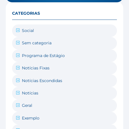
CATEGORIAS
Social
Sem categoria
Programa de Estágio
Notícias Fixas
Notícias Escondidas
Notícias
Geral
Exemplo