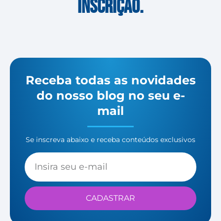
inscrição.
Receba todas as novidades
do nosso blog no seu e-
mail
Se inscreva abaixo e receba conteúdos exclusivos
CADASTRAR