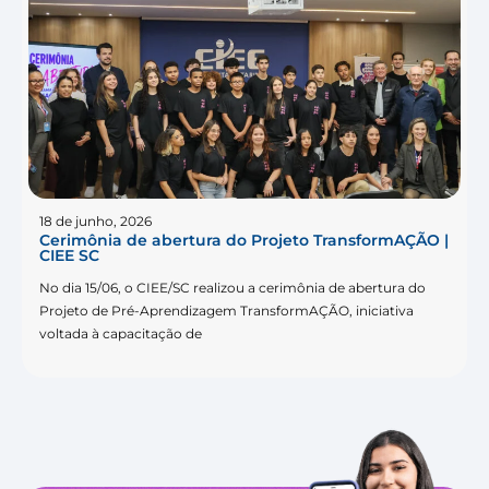
18 de junho, 2026
Cerimônia de abertura do Projeto TransformAÇÃO |
CIEE SC
No dia 15/06, o CIEE/SC realizou a cerimônia de abertura do
Projeto de Pré-Aprendizagem TransformAÇÃO, iniciativa
voltada à capacitação de