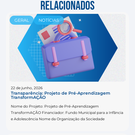
RELACIONADOS
GERAL
NOTÍCIAS
22 de junho, 2026
Transparência: Projeto de Pré-Aprendizagem
TransformAÇÃO
Nome do Projeto: Projeto de Pré-Aprendizagem
TransformAÇÃO Financiador: Fundo Municipal para a Infância
e Adolescência Nome da Organização da Sociedade