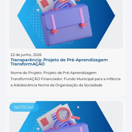
22 de junho, 2026
Transparência: Projeto de Pré-Aprendizagem
TransformAÇÃO
Nome do Projeto: Projeto de Pré-Aprendizagem
TransformAÇÃO Financiador: Fundo Municipal para a Infância
e Adolescência Nome da Organização da Sociedade
NOTÍCIAS