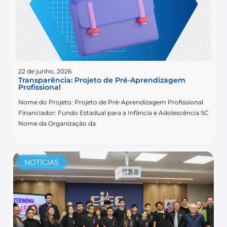
22 de junho, 2026
Transparência: Projeto de Pré-Aprendizagem
Profissional
Nome do Projeto: Projeto de Pré-Aprendizagem Profissional
Financiador: Fundo Estadual para a Infância e Adolescência SC
Nome da Organização da
NOTÍCIAS