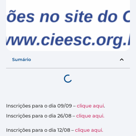
Sumário
Inscrições para o dia 09/09 –
clique aqui
.
Inscrições para o dia 26/08 –
clique aqui.
Inscrições para o dia 12/08 –
clique aqui.