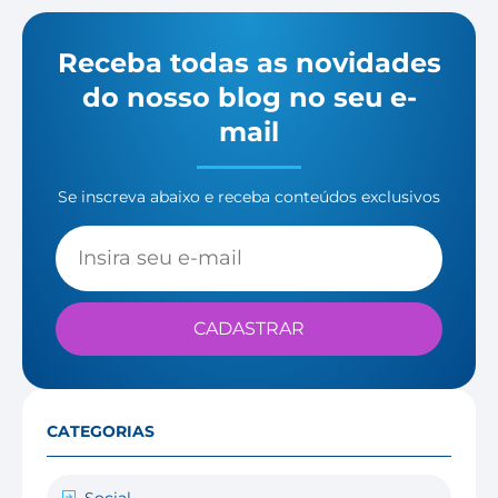
Receba todas as novidades
do nosso blog no seu e-
mail
Se inscreva abaixo e receba conteúdos exclusivos
CADASTRAR
CATEGORIAS