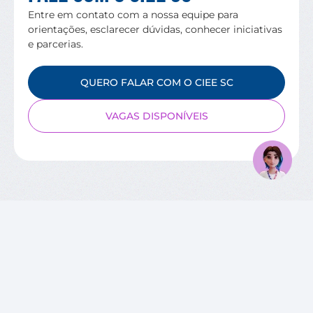
Entre em contato com a nossa equipe para
orientações, esclarecer dúvidas, conhecer iniciativas
e parcerias.
QUERO FALAR COM O CIEE SC
VAGAS DISPONÍVEIS
SOBRE O CIEE
Quem Somos