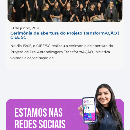
18 de junho, 2026
Cerimônia de abertura do Projeto TransformAÇÃO |
CIEE SC
No dia 15/06, o CIEE/SC realizou a cerimônia de abertura do
Projeto de Pré-Aprendizagem TransformAÇÃO, iniciativa
voltada à capacitação de
Estamos nas
redes sociais