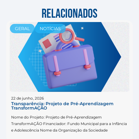
RELACIONADOS
GERAL
NOTÍCIAS
22 de junho, 2026
Transparência: Projeto de Pré-Aprendizagem
TransformAÇÃO
Nome do Projeto: Projeto de Pré-Aprendizagem
TransformAÇÃO Financiador: Fundo Municipal para a Infância
e Adolescência Nome da Organização da Sociedade