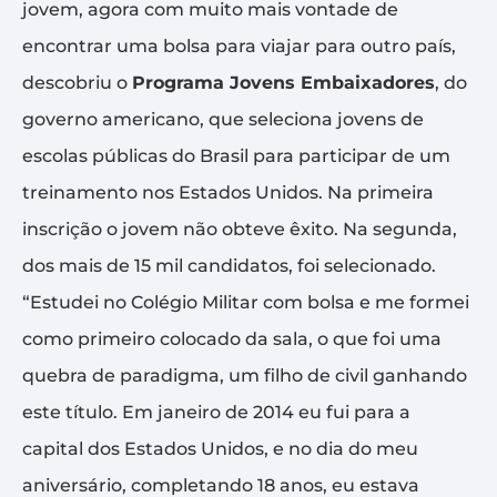
jovem, agora com muito mais vontade de
encontrar uma bolsa para viajar para outro país,
descobriu o
Programa Jovens Embaixadores
, do
governo americano, que seleciona jovens de
escolas públicas do Brasil para participar de um
treinamento nos Estados Unidos. Na primeira
inscrição o jovem não obteve êxito. Na segunda,
dos mais de 15 mil candidatos, foi selecionado.
“Estudei no Colégio Militar com bolsa e me formei
como primeiro colocado da sala, o que foi uma
quebra de paradigma, um filho de civil ganhando
este título. Em janeiro de 2014 eu fui para a
capital dos Estados Unidos, e no dia do meu
aniversário, completando 18 anos, eu estava