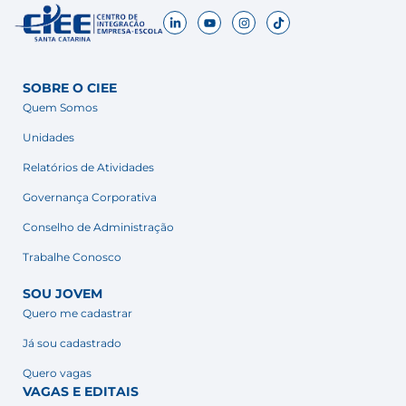
SOBRE O CIEE
Quem Somos
Unidades
Relatórios de Atividades
Governança Corporativa
Conselho de Administração
Trabalhe Conosco
SOU JOVEM
Quero me cadastrar
Já sou cadastrado
Quero vagas
VAGAS E EDITAIS