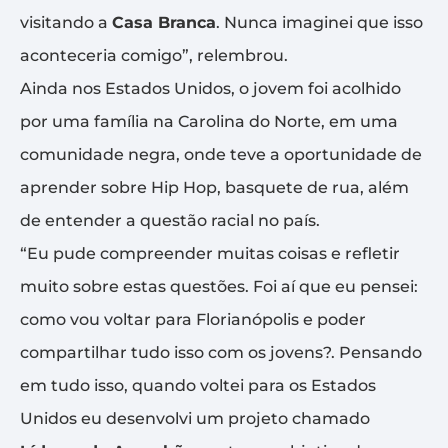
visitando a
Casa Branca
. Nunca imaginei que isso
aconteceria comigo”, relembrou.
Ainda nos Estados Unidos, o jovem foi acolhido
por uma família na Carolina do Norte, em uma
comunidade negra, onde teve a oportunidade de
aprender sobre Hip Hop, basquete de rua, além
de entender a questão racial no país.
“Eu pude compreender muitas coisas e refletir
muito sobre estas questões. Foi aí que eu pensei:
como vou voltar para Florianópolis e poder
compartilhar tudo isso com os jovens?. Pensando
em tudo isso, quando voltei para os Estados
Unidos eu desenvolvi um projeto chamado