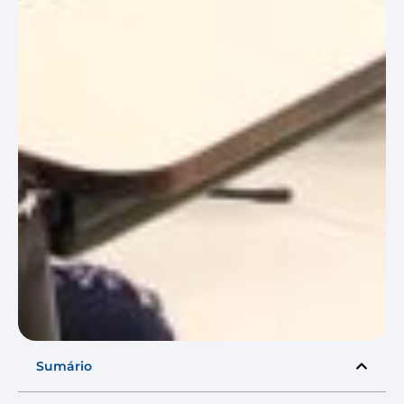
Sumário