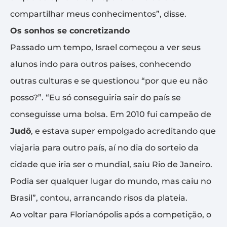
compartilhar meus conhecimentos”, disse.
Os sonhos se concretizando
Passado um tempo, Israel começou a ver seus
alunos indo para outros países, conhecendo
outras culturas e se questionou “por que eu não
posso?”. “Eu só conseguiria sair do país se
conseguisse uma bolsa. Em 2010 fui campeão de
Judô
, e estava super empolgado acreditando que
viajaria para outro país, aí no dia do sorteio da
cidade que iria ser o mundial, saiu Rio de Janeiro.
Podia ser qualquer lugar do mundo, mas caiu no
Brasil”, contou, arrancando risos da plateia.
Ao voltar para Florianópolis após a competição, o