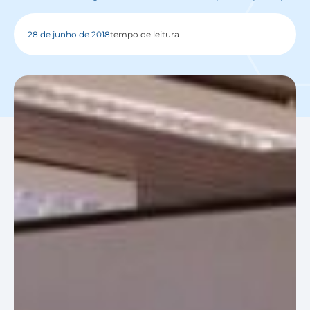
28 de junho de 2018
tempo de leitura