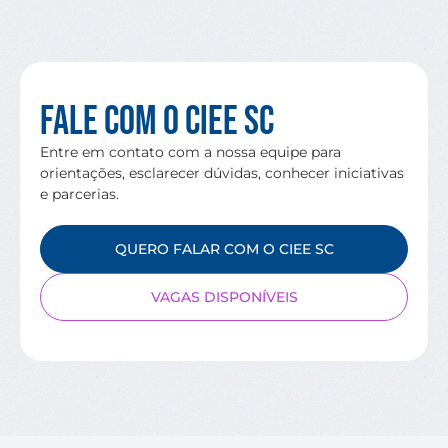
Fale com o CIEE SC
Entre em contato com a nossa equipe para
orientações, esclarecer dúvidas, conhecer iniciativas
e parcerias.
QUERO FALAR COM O CIEE SC
VAGAS DISPONÍVEIS