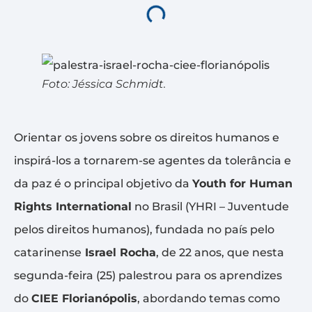
Foto: Jéssica Schmidt.
Orientar os jovens sobre os direitos humanos e
inspirá-los a tornarem-se agentes da tolerância e
da paz é o principal objetivo da
Youth for Human
Rights International
no Brasil (YHRI – Juventude
pelos direitos humanos), fundada no país pelo
catarinense
Israel Rocha
, de 22 anos, que nesta
segunda-feira (25) palestrou para os aprendizes
do
CIEE Florianópolis
, abordando temas como