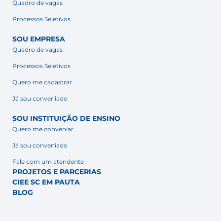
Quadro de vagas
Processos Seletivos
SOU EMPRESA
Quadro de vagas
Processos Seletivos
Quero me cadastrar
Já sou conveniado
SOU INSTITUIÇÃO DE ENSINO
Quero me conveniar
Já sou conveniado
Fale com um atendente
PROJETOS E PARCERIAS
CIEE SC EM PAUTA
BLOG