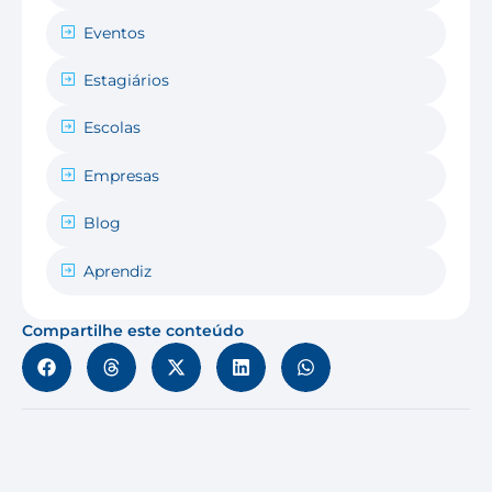
Eventos
Estagiários
Escolas
Empresas
Blog
Aprendiz
Compartilhe este conteúdo