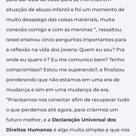
situação de abuso infantil e foi um momento de
muito desapego das coisas materiais, muita
conexão comigo e com as meninas “, ressaltou.
Israel ensinou cinco perguntas importantes para
a reflexão na vida dos jovens: Quem eu sou? Pra
onde eu quero ir? Eu me comunico bem? Tenho
compromisso? Estou me superando?, e finalizou
ponderando que não estamos em uma era de
mudança e sim em uma mudança de era.
“Precisamos nos conectar afim de recuperar tudo
o que perdemos até agora, para criarmos um
futuro melhor, e a
Declaração Universal dos
Direitos Humanos
é algo muito simples e que nos