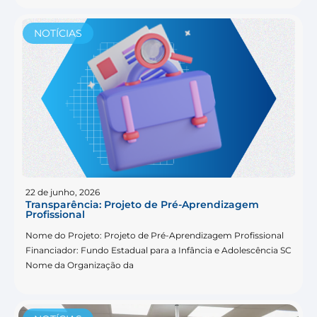
NOTÍCIAS
22 de junho, 2026
Transparência: Projeto de Pré-Aprendizagem
Profissional
Nome do Projeto: Projeto de Pré-Aprendizagem Profissional
Financiador: Fundo Estadual para a Infância e Adolescência SC
Nome da Organização da