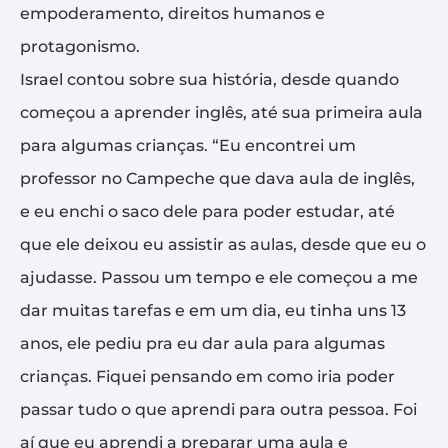
empoderamento, direitos humanos e
protagonismo.
Israel contou sobre sua história, desde quando
começou a aprender inglês, até sua primeira aula
para algumas crianças. “Eu encontrei um
professor no Campeche que dava aula de inglês,
e eu enchi o saco dele para poder estudar, até
que ele deixou eu assistir as aulas, desde que eu o
ajudasse. Passou um tempo e ele começou a me
dar muitas tarefas e em um dia, eu tinha uns 13
anos, ele pediu pra eu dar aula para algumas
crianças. Fiquei pensando em como iria poder
passar tudo o que aprendi para outra pessoa. Foi
aí que eu aprendi a preparar uma aula e