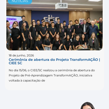
NOTÍCIAS
18 de junho, 2026
Cerimônia de abertura do Projeto TransformAÇÃO |
CIEE SC
No dia 15/06, o CIEE/SC realizou a cerimônia de abertura do
Projeto de Pré-Aprendizagem TransformAÇÃO, iniciativa
voltada à capacitação de