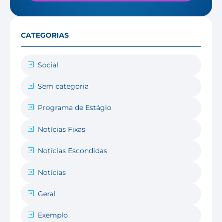
CATEGORIAS
Social
Sem categoria
Programa de Estágio
Notícias Fixas
Notícias Escondidas
Notícias
Geral
Exemplo