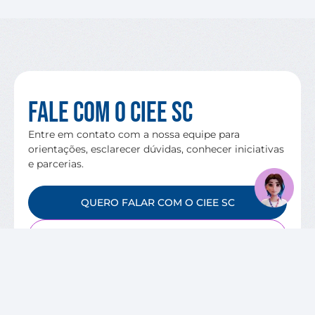
Fale com o CIEE SC
Entre em contato com a nossa equipe para
orientações, esclarecer dúvidas, conhecer iniciativas
e parcerias.
QUERO FALAR COM O CIEE SC
VAGAS DISPONÍVEIS