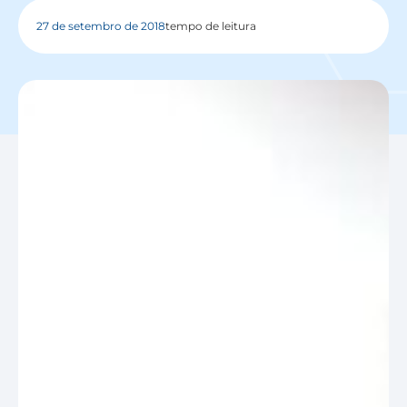
27 de setembro de 2018
tempo de leitura