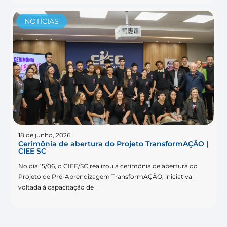
NOTÍCIAS
18 de junho, 2026
Cerimônia de abertura do Projeto TransformAÇÃO |
CIEE SC
No dia 15/06, o CIEE/SC realizou a cerimônia de abertura do
Projeto de Pré-Aprendizagem TransformAÇÃO, iniciativa
voltada à capacitação de