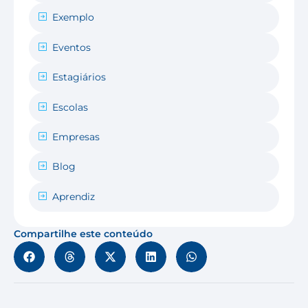
Exemplo
Eventos
Estagiários
Escolas
Empresas
Blog
Aprendiz
Compartilhe este conteúdo