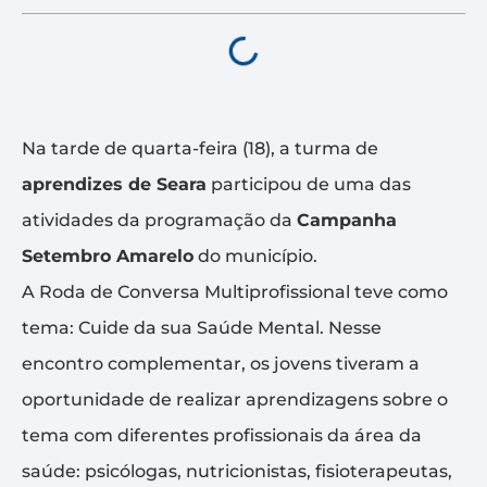
Na tarde de quarta-feira (18), a turma de
aprendizes de Seara
participou de uma das
atividades da programação da
Campanha
Setembro Amarelo
do município.
A Roda de Conversa Multiprofissional teve como
tema: Cuide da sua Saúde Mental. Nesse
encontro complementar, os jovens tiveram a
oportunidade de realizar aprendizagens sobre o
tema com diferentes profissionais da área da
saúde: psicólogas, nutricionistas, fisioterapeutas,