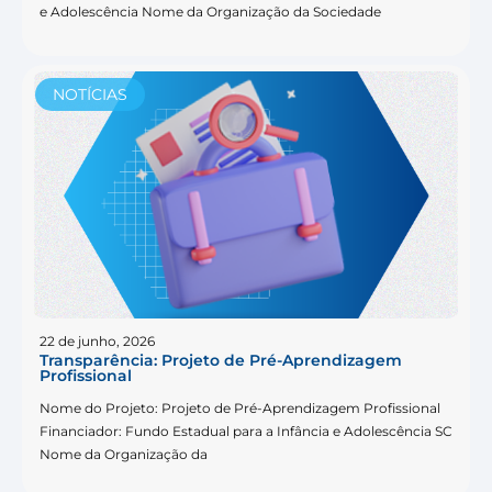
e Adolescência Nome da Organização da Sociedade
NOTÍCIAS
22 de junho, 2026
Transparência: Projeto de Pré-Aprendizagem
Profissional
Nome do Projeto: Projeto de Pré-Aprendizagem Profissional
Financiador: Fundo Estadual para a Infância e Adolescência SC
Nome da Organização da