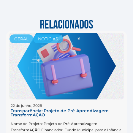
RELACIONADOS
GERAL
NOTÍCIAS
22 de junho, 2026
Transparência: Projeto de Pré-Aprendizagem
TransformAÇÃO
Nome do Projeto: Projeto de Pré-Aprendizagem
TransformAÇÃO Financiador: Fundo Municipal para a Infância