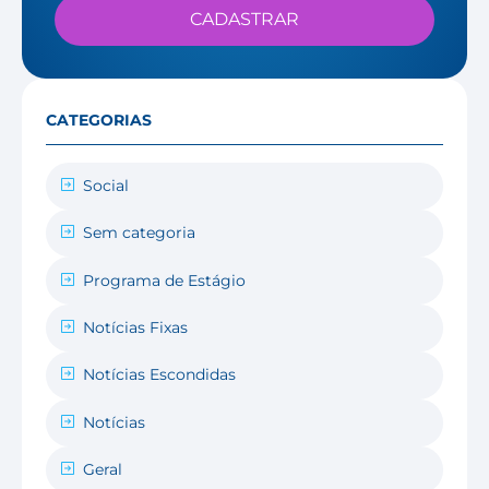
CADASTRAR
CATEGORIAS
Social
Sem categoria
Programa de Estágio
Notícias Fixas
Notícias Escondidas
Notícias
Geral