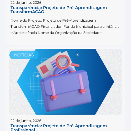
22 de junho, 2026
Transparência: Projeto de Pré-Aprendizagem
TransformAÇÃO
Nome do Projeto: Projeto de Pré-Aprendizagem
TransformAÇÃO Financiador: Fundo Municipal para a Infância
e Adolescência Nome da Organização da Sociedade
NOTÍCIAS
22 de junho, 2026
Transparência: Projeto de Pré-Aprendizagem
Profissional