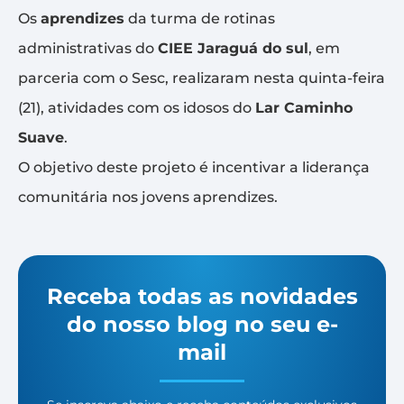
Os
aprendizes
da turma de rotinas
administrativas do
CIEE Jaraguá do sul
, em
parceria com o Sesc, realizaram nesta quinta-feira
(21), atividades com os idosos do
Lar Caminho
Suave
.
O objetivo deste projeto é incentivar a liderança
comunitária nos jovens aprendizes.
Receba todas as novidades
do nosso blog no seu e-
mail