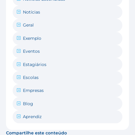
Notícias
Geral
Exemplo
Eventos
Estagiários
Escolas
Empresas
Blog
Aprendiz
Compartilhe este conteúdo