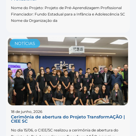
Nome do Projeto: Projeto de Pré-Aprendizagem Profissional
Financiador: Fundo Estadual para a Infância e Adolescência SC
Nome da Organização da
NOTÍCIAS
18 de junho, 2026
Cerimônia de abertura do Projeto TransformAÇÃO |
CIEE SC
No dia 15/06, o CIEE/SC realizou a cerimônia de abertura do