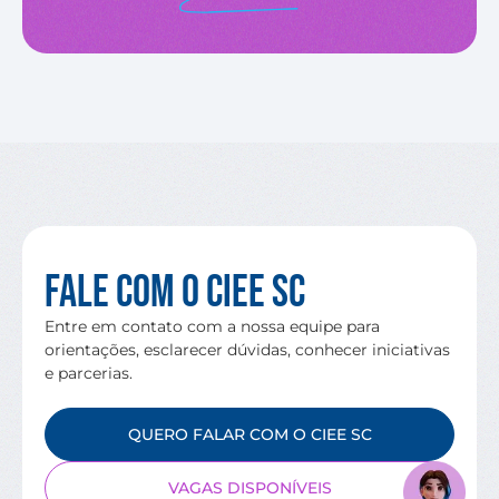
Fale com o CIEE SC
Entre em contato com a nossa equipe para
orientações, esclarecer dúvidas, conhecer iniciativas
e parcerias.
QUERO FALAR COM O CIEE SC
VAGAS DISPONÍVEIS