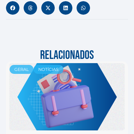
RELACIONADOS
GERAL
NOTÍCIAS