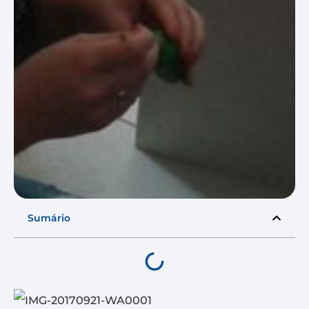
Sumário