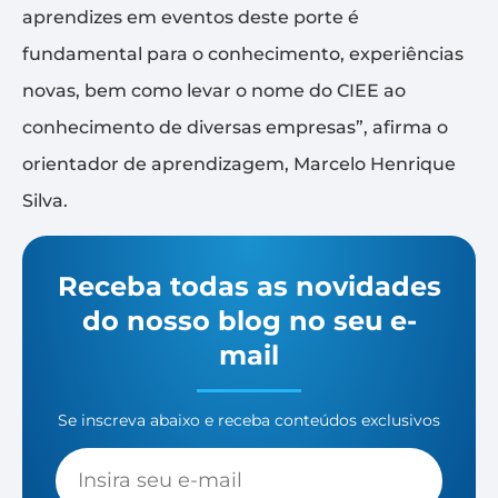
aprendizes em eventos deste porte é
fundamental para o conhecimento, experiências
novas, bem como levar o nome do CIEE ao
conhecimento de diversas empresas”, afirma o
orientador de aprendizagem, Marcelo Henrique
Silva.
Receba todas as novidades
do nosso blog no seu e-
mail
Se inscreva abaixo e receba conteúdos exclusivos