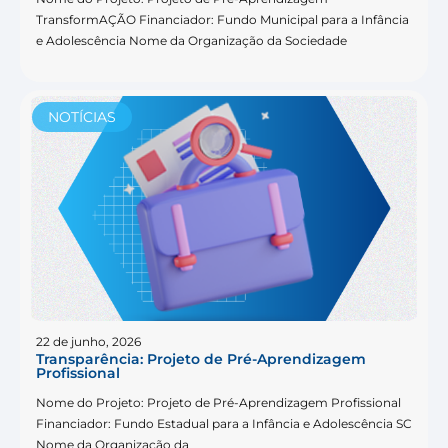
TransformAÇÃO Financiador: Fundo Municipal para a Infância
e Adolescência Nome da Organização da Sociedade
NOTÍCIAS
22 de junho, 2026
Transparência: Projeto de Pré-Aprendizagem
Profissional
Nome do Projeto: Projeto de Pré-Aprendizagem Profissional
Financiador: Fundo Estadual para a Infância e Adolescência SC
Nome da Organização da