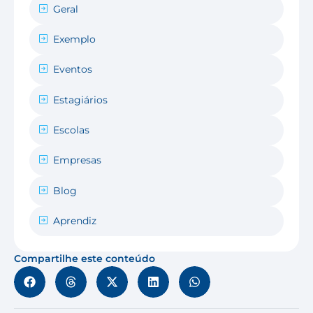
Geral
Exemplo
Eventos
Estagiários
Escolas
Empresas
Blog
Aprendiz
Compartilhe este conteúdo