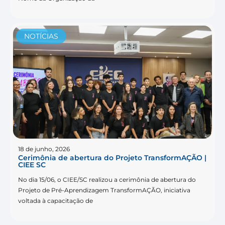
NOTÍCIAS
18 de junho, 2026
Cerimônia de abertura do Projeto TransformAÇÃO |
CIEE SC
No dia 15/06, o CIEE/SC realizou a cerimônia de abertura do
Projeto de Pré-Aprendizagem TransformAÇÃO, iniciativa
voltada à capacitação de