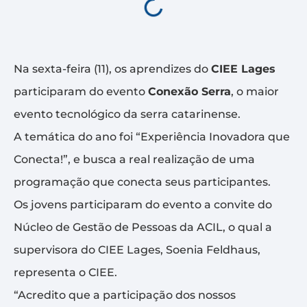
Na sexta-feira (11), os aprendizes do
CIEE Lages
participaram do evento
Conexão Serra
, o maior
evento tecnológico da serra catarinense.
A temática do ano foi “Experiência Inovadora que
Conecta!”, e busca a real realização de uma
programação que conecta seus participantes.
Os jovens participaram do evento a convite do
Núcleo de Gestão de Pessoas da ACIL, o qual a
supervisora do CIEE Lages, Soenia Feldhaus,
representa o CIEE.
“Acredito que a participação dos nossos