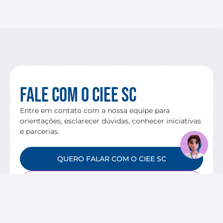
Fale com o CIEE SC
Entre em contato com a nossa equipe para
orientações, esclarecer dúvidas, conhecer iniciativas
e parcerias.
QUERO FALAR COM O CIEE SC
VAGAS DISPONÍVEIS