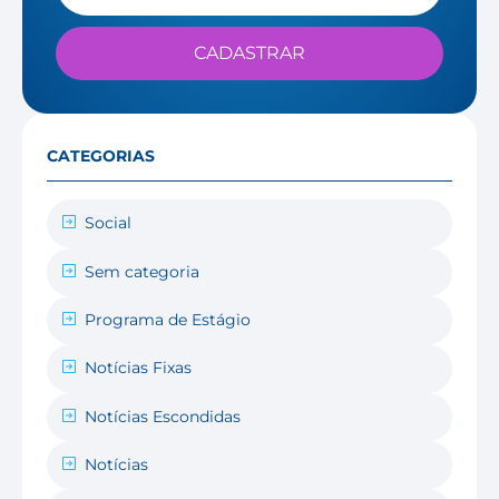
CADASTRAR
CATEGORIAS
Social
Sem categoria
Programa de Estágio
Notícias Fixas
Notícias Escondidas
Notícias