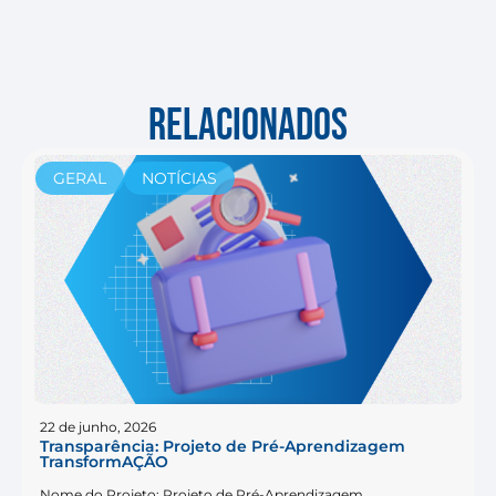
RELACIONADOS
GERAL
NOTÍCIAS
22 de junho, 2026
Transparência: Projeto de Pré-Aprendizagem
TransformAÇÃO
Nome do Projeto: Projeto de Pré-Aprendizagem