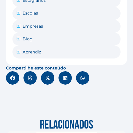
Estagiários
Escolas
Empresas
Blog
Aprendiz
Compartilhe este conteúdo
RELACIONADOS