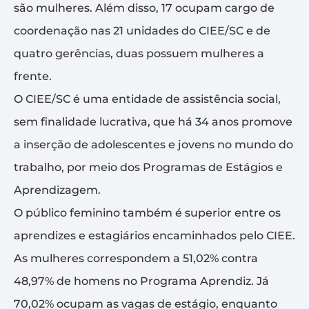
são mulheres. Além disso, 17 ocupam cargo de
coordenação nas 21 unidades do CIEE/SC e de
quatro gerências, duas possuem mulheres a
frente.
O CIEE/SC é uma entidade de assistência social,
sem finalidade lucrativa, que há 34 anos promove
a inserção de adolescentes e jovens no mundo do
trabalho, por meio dos Programas de Estágios e
Aprendizagem.
O público feminino também é superior entre os
aprendizes e estagiários encaminhados pelo CIEE.
As mulheres correspondem a 51,02% contra
48,97% de homens no Programa Aprendiz. Já
70,02% ocupam as vagas de estágio, enquanto