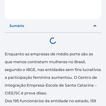
Sumário
Enquanto as empresas de médio porte são as
que menos contratam mulheres no Brasil,
segundo o IBGE, nas entidades sem fins lucrativos
a participação feminina aumentou. O Centro de
Integração Empresa-Escola de Santa Catarina –
CIEE/SC é prova disso.
Dos 195 funcionários da entidade no estado, 159