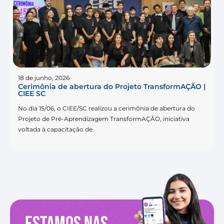
18 de junho, 2026
Cerimônia de abertura do Projeto TransformAÇÃO |
CIEE SC
No dia 15/06, o CIEE/SC realizou a cerimônia de abertura do
Projeto de Pré-Aprendizagem TransformAÇÃO, iniciativa
voltada à capacitação de