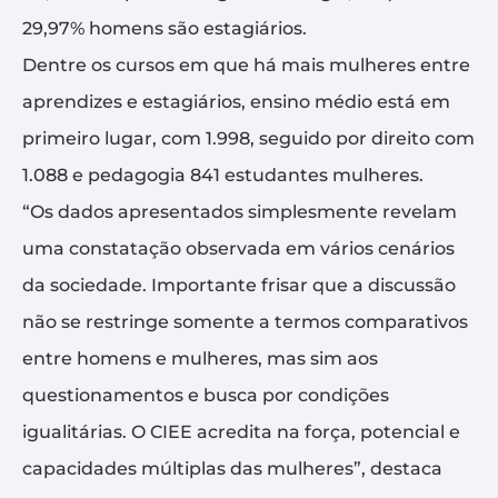
29,97% homens são estagiários.
Dentre os cursos em que há mais mulheres entre
aprendizes e estagiários, ensino médio está em
primeiro lugar, com 1.998, seguido por direito com
1.088 e pedagogia 841 estudantes mulheres.
“Os dados apresentados simplesmente revelam
uma constatação observada em vários cenários
da sociedade. Importante frisar que a discussão
não se restringe somente a termos comparativos
entre homens e mulheres, mas sim aos
questionamentos e busca por condições
igualitárias. O CIEE acredita na força, potencial e
capacidades múltiplas das mulheres”, destaca