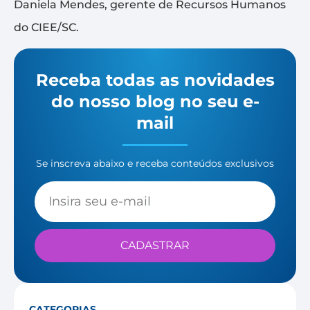
Daniela Mendes, gerente de Recursos Humanos
do CIEE/SC.
Receba todas as novidades
do nosso blog no seu e-
mail
Se inscreva abaixo e receba conteúdos exclusivos
CADASTRAR
CATEGORIAS