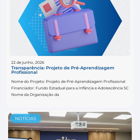
22 de junho, 2026
Transparência: Projeto de Pré-Aprendizagem
Profissional
Nome do Projeto: Projeto de Pré-Aprendizagem Profissional
Financiador: Fundo Estadual para a Infância e Adolescência SC
Nome da Organização da
NOTÍCIAS