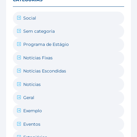
Social
Sem categoria
Programa de Estágio
Notícias Fixas
Notícias Escondidas
Notícias
Geral
Exemplo
Eventos