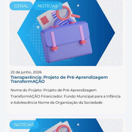
GERAL
NOTÍCIAS
22 de junho, 2026
Transparência: Projeto de Pré-Aprendizagem
TransformAÇÃO
Nome do Projeto: Projeto de Pré-Aprendizagem
TransformAÇÃO Financiador: Fundo Municipal para a Infância
e Adolescência Nome da Organização da Sociedade
NOTÍCIAS