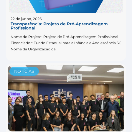
22 de junho, 2026
Transparência: Projeto de Pré-Aprendizagem
Profissional
Nome do Projeto: Projeto de Pré-Aprendizagem Profissional
Financiador: Fundo Estadual para a Infância e Adolescência SC
Nome da Organização da
NOTÍCIAS