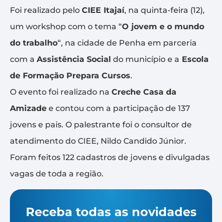
Foi realizado pelo
CIEE Itajaí
, na quinta-feira (12),
um workshop com o tema “
O jovem e o mundo
do trabalho
“, na cidade de Penha em parceria
com a
Assistência Social
do município e a
Escola
de Formação Prepara Cursos
.
O evento foi realizado na
Creche Casa da
Amizade
e contou com a participação de 137
jovens e pais. O palestrante foi o consultor de
atendimento do CIEE, Nildo Candido Júnior.
Foram feitos 122 cadastros de jovens e divulgadas
vagas de toda a região.
Receba todas as novidades