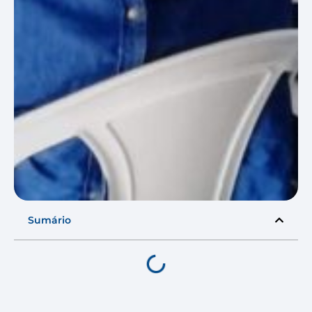
Sumário