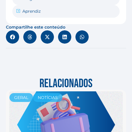
Aprendiz
Compartilhe este conteúdo
RELACIONADOS
GERAL
NOTÍCIAS