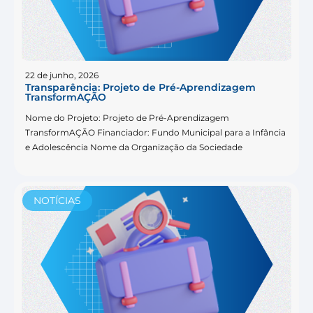
22 de junho, 2026
Transparência: Projeto de Pré-Aprendizagem
TransformAÇÃO
Nome do Projeto: Projeto de Pré-Aprendizagem
TransformAÇÃO Financiador: Fundo Municipal para a Infância
e Adolescência Nome da Organização da Sociedade
NOTÍCIAS