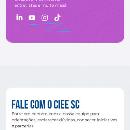
entrevistas e muito mais!
Fale com o CIEE SC
Entre em contato com a nossa equipe para
orientações, esclarecer dúvidas, conhecer iniciativas
e parcerias.