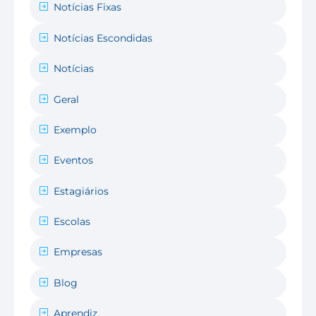
Notícias Fixas
Notícias Escondidas
Notícias
Geral
Exemplo
Eventos
Estagiários
Escolas
Empresas
Blog
Aprendiz