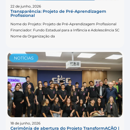
22 de junho, 2026
Transparência: Projeto de Pré-Aprendizagem
Profissional
Nome do Projeto: Projeto de Pré-Aprendizagem Profissional
Financiador: Fundo Estadual para a Infância e Adolescência SC
Nome da Organização da
NOTÍCIAS
18 de junho, 2026
Cerimônia de abertura do Projeto TransformAÇÃO |