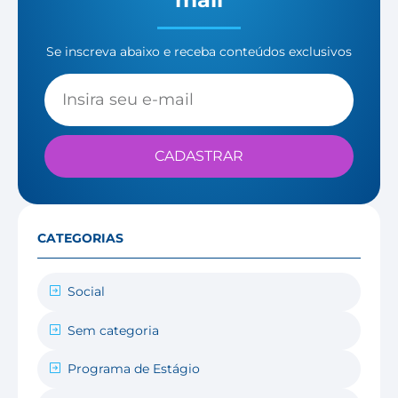
Se inscreva abaixo e receba conteúdos exclusivos
CADASTRAR
CATEGORIAS
Social
Sem categoria
Programa de Estágio