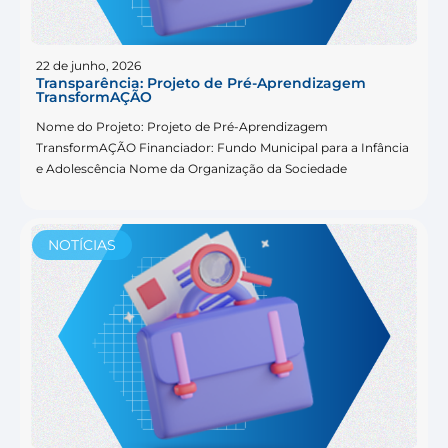
22 de junho, 2026
Transparência: Projeto de Pré-Aprendizagem
TransformAÇÃO
Nome do Projeto: Projeto de Pré-Aprendizagem
TransformAÇÃO Financiador: Fundo Municipal para a Infância
e Adolescência Nome da Organização da Sociedade
NOTÍCIAS