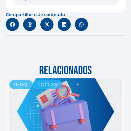
Compartilhe este conteúdo
RELACIONADOS
GERAL
NOTÍCIAS