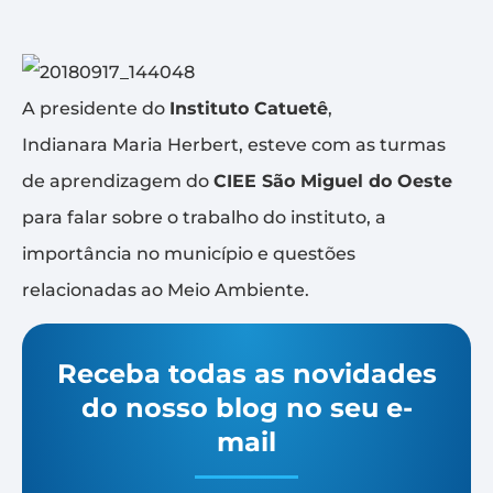
A presidente do
Instituto Catuetê
,
Indianara Maria Herbert, esteve com as turmas
de aprendizagem do
CIEE São Miguel do Oeste
para falar sobre o trabalho do instituto, a
importância no município e questões
relacionadas ao Meio Ambiente.
Receba todas as novidades
do nosso blog no seu e-
mail