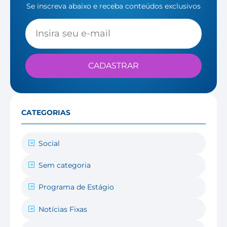
Se inscreva abaixo e receba conteúdos exclusivos
CADASTRAR
CATEGORIAS
Social
Sem categoria
Programa de Estágio
Notícias Fixas