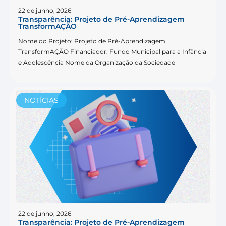
22 de junho, 2026
Transparência: Projeto de Pré-Aprendizagem
TransformAÇÃO
Nome do Projeto: Projeto de Pré-Aprendizagem
TransformAÇÃO Financiador: Fundo Municipal para a Infância
e Adolescência Nome da Organização da Sociedade
NOTÍCIAS
22 de junho, 2026
Transparência: Projeto de Pré-Aprendizagem