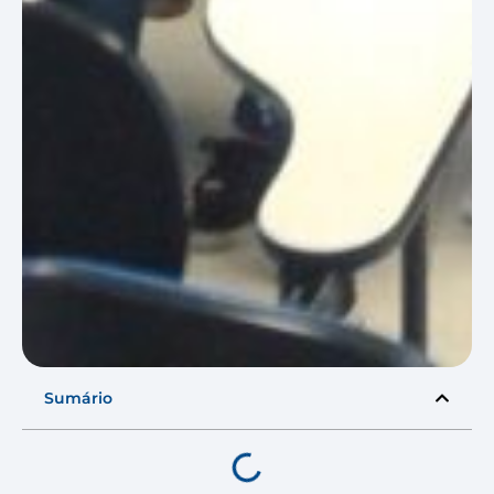
Sumário