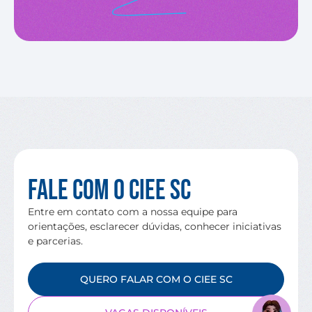
Fale com o CIEE SC
Entre em contato com a nossa equipe para
orientações, esclarecer dúvidas, conhecer iniciativas
e parcerias.
QUERO FALAR COM O CIEE SC