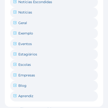
Notícias Escondidas
Notícias
Geral
Exemplo
Eventos
Estagiários
Escolas
Empresas
Blog
Aprendiz