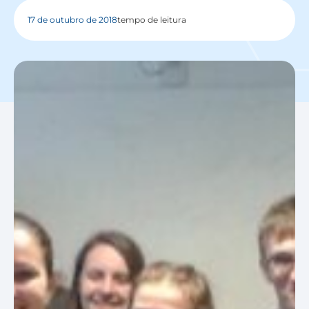
17 de outubro de 2018
tempo de leitura