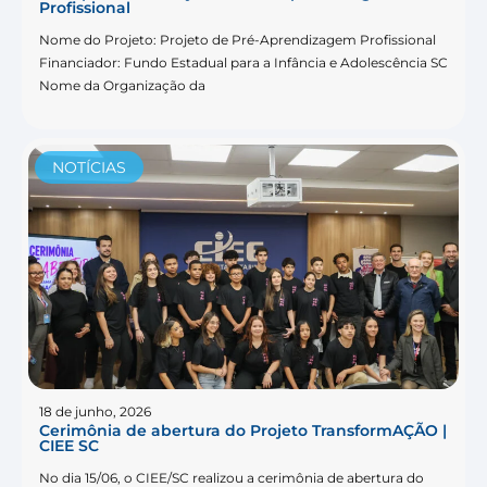
Profissional
Nome do Projeto: Projeto de Pré-Aprendizagem Profissional
Financiador: Fundo Estadual para a Infância e Adolescência SC
Nome da Organização da
NOTÍCIAS
18 de junho, 2026
Cerimônia de abertura do Projeto TransformAÇÃO |
CIEE SC
No dia 15/06, o CIEE/SC realizou a cerimônia de abertura do