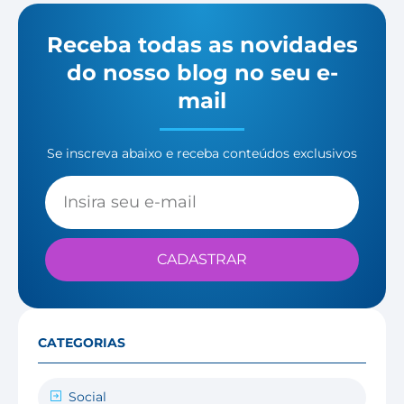
Receba todas as novidades
do nosso blog no seu e-
mail
Se inscreva abaixo e receba conteúdos exclusivos
CADASTRAR
CATEGORIAS
Social