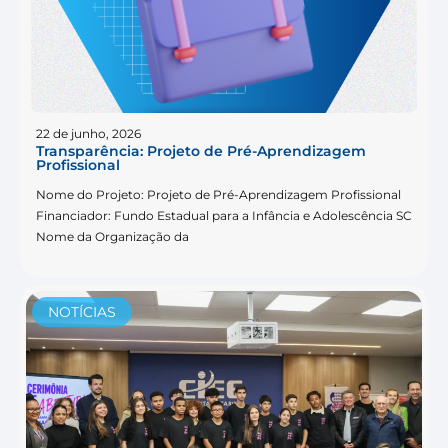
22 de junho, 2026
Transparência: Projeto de Pré-Aprendizagem
Profissional
Nome do Projeto: Projeto de Pré-Aprendizagem Profissional
Financiador: Fundo Estadual para a Infância e Adolescência SC
Nome da Organização da
NOTÍCIAS