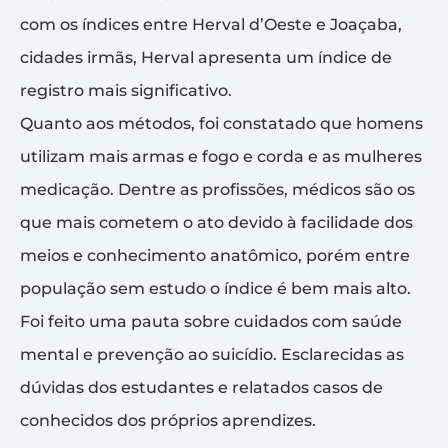
com os índices entre Herval d’Oeste e Joaçaba,
cidades irmãs, Herval apresenta um índice de
registro mais significativo.
Quanto aos métodos, foi constatado que homens
utilizam mais armas e fogo e corda e as mulheres
medicação. Dentre as profissões, médicos são os
que mais cometem o ato devido à facilidade dos
meios e conhecimento anatômico, porém entre
população sem estudo o índice é bem mais alto.
Foi feito uma pauta sobre cuidados com saúde
mental e prevenção ao suicídio. Esclarecidas as
dúvidas dos estudantes e relatados casos de
conhecidos dos próprios aprendizes.