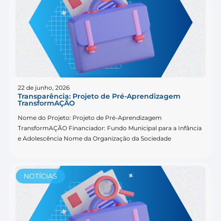
22 de junho, 2026
Transparência: Projeto de Pré-Aprendizagem
TransformAÇÃO
Nome do Projeto: Projeto de Pré-Aprendizagem
TransformAÇÃO Financiador: Fundo Municipal para a Infância
e Adolescência Nome da Organização da Sociedade
NOTÍCIAS