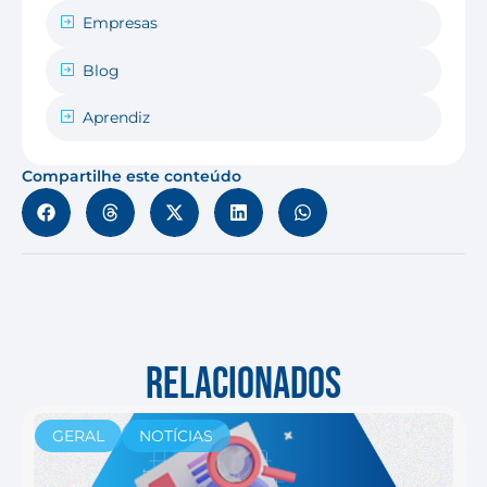
Empresas
Blog
Aprendiz
Compartilhe este conteúdo
RELACIONADOS
GERAL
NOTÍCIAS