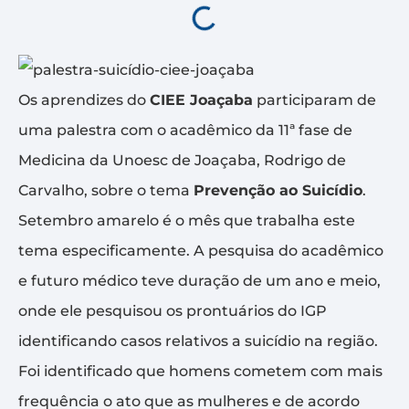
Os aprendizes do
CIEE Joaçaba
participaram de
uma palestra com o acadêmico da 11ª fase de
Medicina da Unoesc de Joaçaba, Rodrigo de
Carvalho, sobre o tema
Prevenção ao Suicídio
.
Setembro amarelo é o mês que trabalha este
tema especificamente. A pesquisa do acadêmico
e futuro médico teve duração de um ano e meio,
onde ele pesquisou os prontuários do IGP
identificando casos relativos a suicídio na região.
Foi identificado que homens cometem com mais
frequência o ato que as mulheres e de acordo