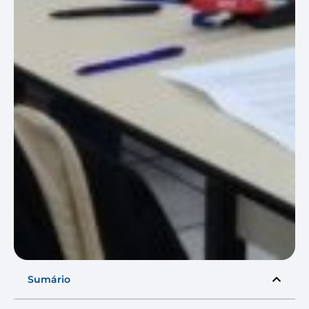
Sumário