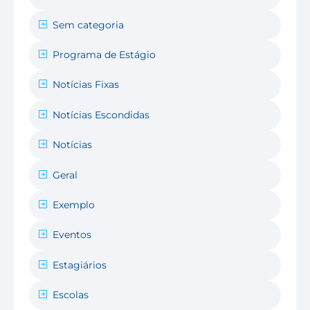
Sem categoria
Programa de Estágio
Notícias Fixas
Notícias Escondidas
Notícias
Geral
Exemplo
Eventos
Estagiários
Escolas