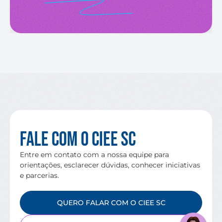
Fale com o CIEE SC
Entre em contato com a nossa equipe para
orientações, esclarecer dúvidas, conhecer iniciativas
e parcerias.
QUERO FALAR COM O CIEE SC