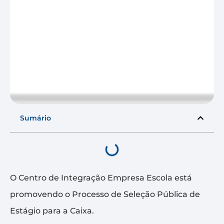
Sumário
O Centro de Integração Empresa Escola está
promovendo o Processo de Seleção Pública de
Estágio para a Caixa.