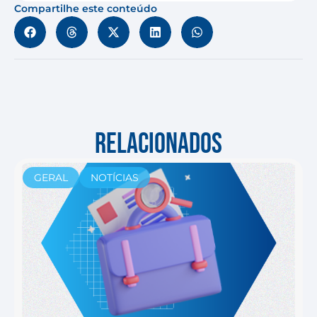
Compartilhe este conteúdo
RELACIONADOS
GERAL
NOTÍCIAS