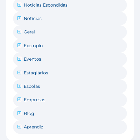
Notícias Escondidas
Notícias
Geral
Exemplo
Eventos
Estagiários
Escolas
Empresas
Blog
Aprendiz