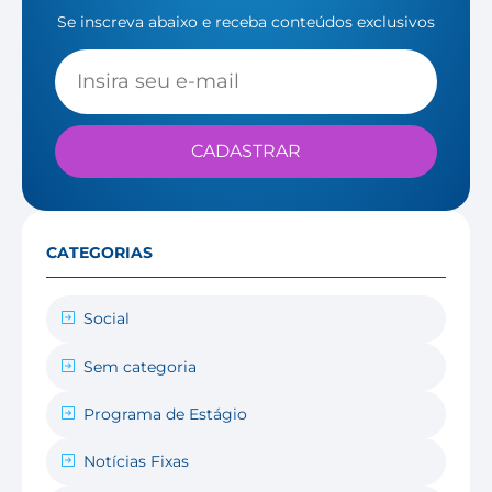
Se inscreva abaixo e receba conteúdos exclusivos
CADASTRAR
CATEGORIAS
Social
Sem categoria
Programa de Estágio
Notícias Fixas