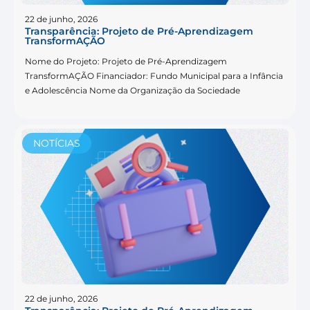
22 de junho, 2026
Transparência: Projeto de Pré-Aprendizagem
TransformAÇÃO
Nome do Projeto: Projeto de Pré-Aprendizagem
TransformAÇÃO Financiador: Fundo Municipal para a Infância
e Adolescência Nome da Organização da Sociedade
NOTÍCIAS
22 de junho, 2026