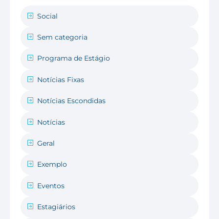
Social
Sem categoria
Programa de Estágio
Notícias Fixas
Notícias Escondidas
Notícias
Geral
Exemplo
Eventos
Estagiários