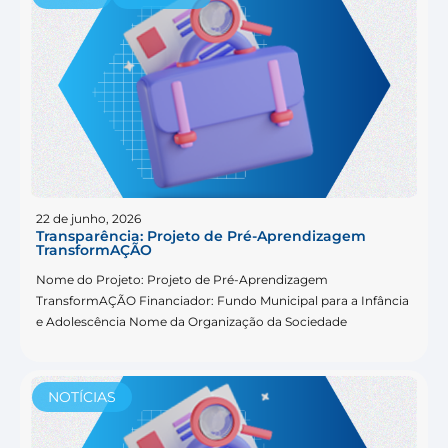
22 de junho, 2026
Transparência: Projeto de Pré-Aprendizagem
TransformAÇÃO
Nome do Projeto: Projeto de Pré-Aprendizagem
TransformAÇÃO Financiador: Fundo Municipal para a Infância
e Adolescência Nome da Organização da Sociedade
NOTÍCIAS