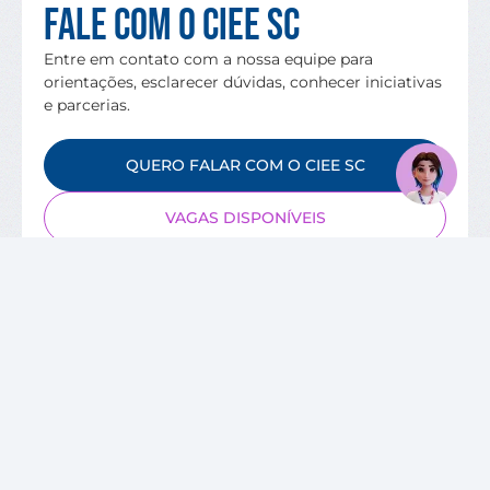
Fale com o CIEE SC
Entre em contato com a nossa equipe para
orientações, esclarecer dúvidas, conhecer iniciativas
e parcerias.
QUERO FALAR COM O CIEE SC
VAGAS DISPONÍVEIS
SOBRE O CIEE