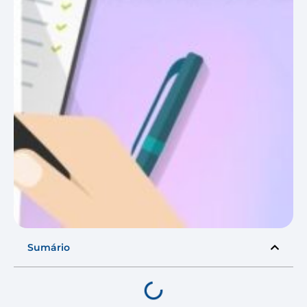
Sumário