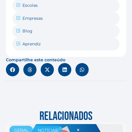
Escolas
Empresas
Blog
Aprendiz
Compartilhe este conteúdo
RELACIONADOS
GERAL
NOTÍCIAS