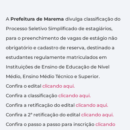
A
Prefeitura de Marema
divulga classificação do
Processo Seletivo Simplificado de estagiários,
para o preenchimento de vagas de estágio não
obrigatório e cadastro de reserva, destinado a
estudantes regulamente matriculados em
Instituições de Ensino de Educação de Nível
Médio, Ensino Médio Técnico e Superior.
Confira o edital
clicando aqui.
Confira a classificação
clicando aqui.
Confira a retificação do edital
clicando aqui.
Confira a 2ª retificação do edital
clicando aqui.
Confira o passo a passo para inscrição
clicando