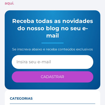
aqui.
Receba todas as novidades
do nosso blog no seu e-
mail
Se inscreva abaixo e receba conteúdos exclusivos
CADASTRAR
CATEGORIAS