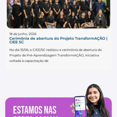
18 de junho, 2026
Cerimônia de abertura do Projeto TransformAÇÃO |
CIEE SC
No dia 15/06, o CIEE/SC realizou a cerimônia de abertura do
Projeto de Pré-Aprendizagem TransformAÇÃO, iniciativa
voltada à capacitação de
Estamos nas