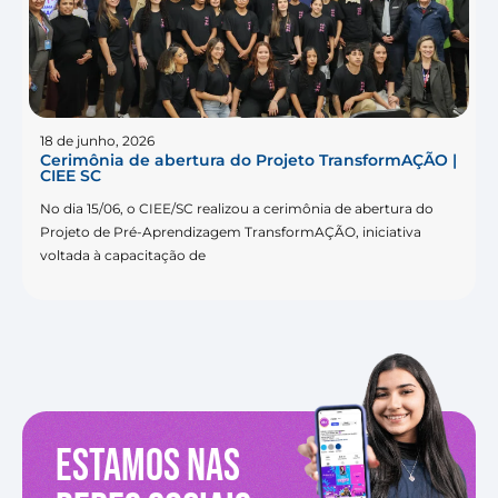
18 de junho, 2026
Cerimônia de abertura do Projeto TransformAÇÃO |
CIEE SC
No dia 15/06, o CIEE/SC realizou a cerimônia de abertura do
Projeto de Pré-Aprendizagem TransformAÇÃO, iniciativa
voltada à capacitação de
Estamos nas