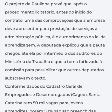
O projeto de Paulinha prevê que, após o
procedimento licitatório, antes do início do
contrato, uma das comprovações que a empresa
deve apresentar para prestação de serviços à
administração pública, é o cumprimento da lei da
aprendizagem. A deputada explicou que a pauta
chegou até ela por intermédio dos auditores do
Ministério do Trabalho e que o tema foi levado à
comissão para possibilitar que outros deputados
subscrevam o texto.
Conforme dados do Cadastro Geral de
Empregados e Desempregados (Caged), Santa
Catarina tem 50 mil vagas para jovens
aprendizes, porém 50% não são preenchidas.