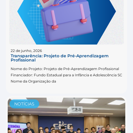
22 de junho, 2026
Transparência: Projeto de Pré-Aprendizagem
Profissional
Nome do Projeto: Projeto de Pré-Aprendizagem Profissional
Financiador: Fundo Estadual para a Infância e Adolescência SC
Nome da Organização da
NOTÍCIAS