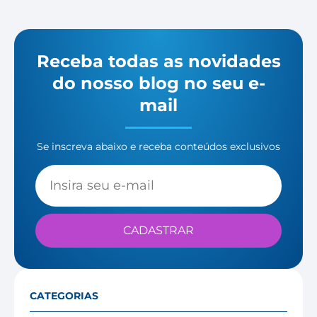
Receba todas as novidades
do nosso blog no seu e-
mail
Se inscreva abaixo e receba conteúdos exclusivos
CADASTRAR
CATEGORIAS