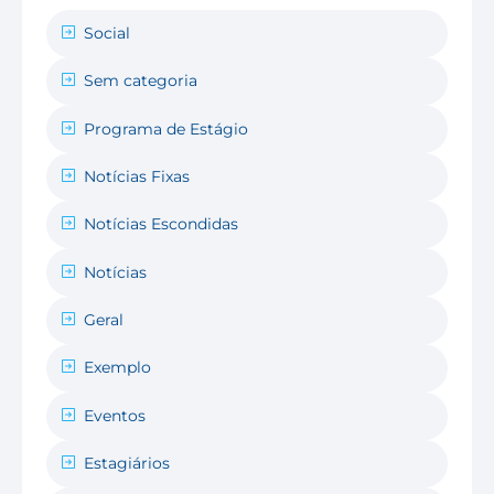
Social
Sem categoria
Programa de Estágio
Notícias Fixas
Notícias Escondidas
Notícias
Geral
Exemplo
Eventos
Estagiários