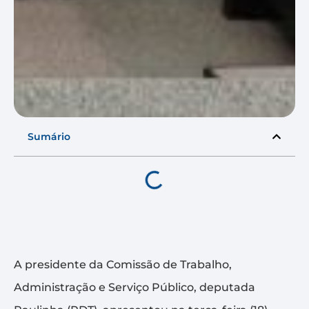
Sumário
A presidente da Comissão de Trabalho,
Administração e Serviço Público, deputada