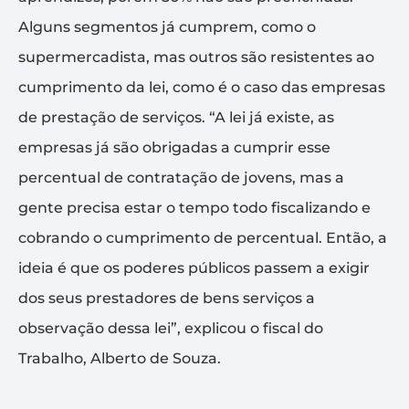
Alguns segmentos já cumprem, como o
supermercadista, mas outros são resistentes ao
cumprimento da lei, como é o caso das empresas
de prestação de serviços. “A lei já existe, as
empresas já são obrigadas a cumprir esse
percentual de contratação de jovens, mas a
gente precisa estar o tempo todo fiscalizando e
cobrando o cumprimento de percentual. Então, a
ideia é que os poderes públicos passem a exigir
dos seus prestadores de bens serviços a
observação dessa lei”, explicou o fiscal do
Trabalho, Alberto de Souza.