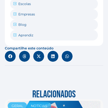
Escolas
Empresas
Blog
Aprendiz
Compartilhe este conteúdo
RELACIONADOS
GERAL
NOTÍCIAS