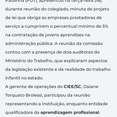
Paulinha (PDT), apresentou na terça-feira (18),
durante reunião do colegiado, minuta de projeto
de lei que obriga as empresas prestadoras de
serviço a cumprirem o percentual mínimo de 5%
na contratação de jovens aprendizes na
administração pública. A reunião da comissão
contou com a presença de dois auditores do
Ministério do Trabalho, que explicaram aspectos
da legislação existente e da realidade do trabalho
infantil no estado.
A gerente de operações do
CIEE/SC
, Daiane
Torquato Brolessi, participou da reunião
representando a instituição, enquanto entidade
qualificadora da
aprendizagem profissional
.