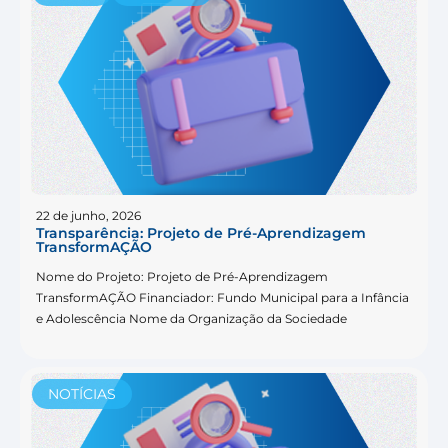
22 de junho, 2026
Transparência: Projeto de Pré-Aprendizagem
TransformAÇÃO
Nome do Projeto: Projeto de Pré-Aprendizagem
TransformAÇÃO Financiador: Fundo Municipal para a Infância
e Adolescência Nome da Organização da Sociedade
NOTÍCIAS