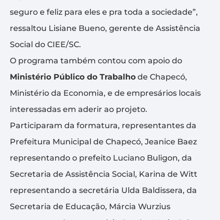
seguro e feliz para eles e pra toda a sociedade”,
ressaltou Lisiane Bueno, gerente de Assistência
Social do CIEE/SC.
O programa também contou com apoio do
Ministério Público do Trabalho
de Chapecó,
Ministério da Economia, e de empresários locais
interessadas em aderir ao projeto.
Participaram da formatura, representantes da
Prefeitura Municipal de Chapecó, Jeanice Baez
representando o prefeito Luciano Buligon, da
Secretaria de Assistência Social, Karina de Witt
representando a secretária Ulda Baldissera, da
Secretaria de Educação, Márcia Wurzius