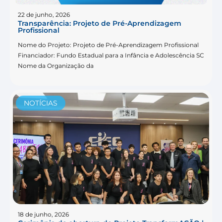
22 de junho, 2026
Transparência: Projeto de Pré-Aprendizagem
Profissional
Nome do Projeto: Projeto de Pré-Aprendizagem Profissional
Financiador: Fundo Estadual para a Infância e Adolescência SC
Nome da Organização da
NOTÍCIAS
18 de junho, 2026