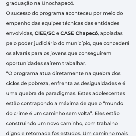
graduação na Unochapecó.
O sucesso do programa aconteceu por meio do
empenho das equipes técnicas das entidades
envolvidas,
CIEE/SC
e
CASE Chapecó
, apoiadas
pelo poder judiciário do município, que concederá
os alvarás para os jovens que conseguirem
oportunidades saírem trabalhar.
“O programa atua diretamente na quebra dos
ciclos de pobreza, enfrenta as desigualdades e é
uma quebra de paradigmas. Estes adolescentes
estão contrapondo a máxima de que o “mundo
do crime é um caminho sem volta”. Eles estão
construindo um novo caminho, com trabalho
digno e retomada fos estudos. Um caminho mais