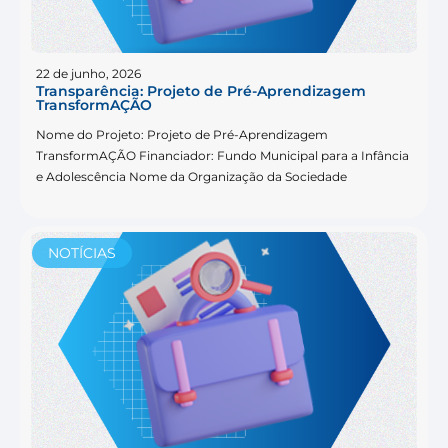
22 de junho, 2026
Transparência: Projeto de Pré-Aprendizagem
TransformAÇÃO
Nome do Projeto: Projeto de Pré-Aprendizagem
TransformAÇÃO Financiador: Fundo Municipal para a Infância
e Adolescência Nome da Organização da Sociedade
NOTÍCIAS