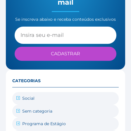
mail
Se inscreva abaixo e receba conteúdos exclusivos
CADASTRAR
CATEGORIAS
Social
Sem categoria
Programa de Estágio