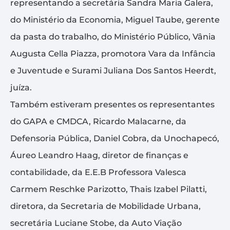
representando a secretária Sandra Maria Galera,
do Ministério da Economia, Miguel Taube, gerente
da pasta do trabalho, do Ministério Público, Vânia
Augusta Cella Piazza, promotora Vara da Infância
e Juventude e Surami Juliana Dos Santos Heerdt,
juíza.
Também estiveram presentes os representantes
do GAPA e CMDCA, Ricardo Malacarne, da
Defensoria Pública, Daniel Cobra, da Unochapecó,
Áureo Leandro Haag, diretor de finanças e
contabilidade, da E.E.B Professora Valesca
Carmem Reschke Parizotto, Thais Izabel Pilatti,
diretora, da Secretaria de Mobilidade Urbana,
secretária Luciane Stobe, da Auto Viação