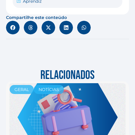
Aprendiz
Compartilhe este conteúdo
RELACIONADOS
GERAL
NOTÍCIAS