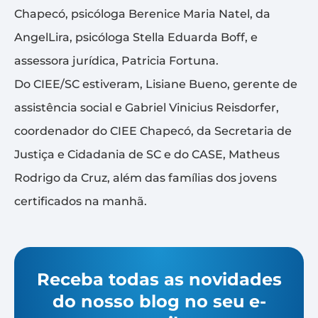
Chapecó, psicóloga Berenice Maria Natel, da
AngelLira, psicóloga Stella Eduarda Boff, e
assessora jurídica, Patricia Fortuna.
Do CIEE/SC estiveram, Lisiane Bueno, gerente de
assistência social e Gabriel Vinicius Reisdorfer,
coordenador do CIEE Chapecó, da Secretaria de
Justiça e Cidadania de SC e do CASE, Matheus
Rodrigo da Cruz, além das famílias dos jovens
certificados na manhã.
Receba todas as novidades
do nosso blog no seu e-