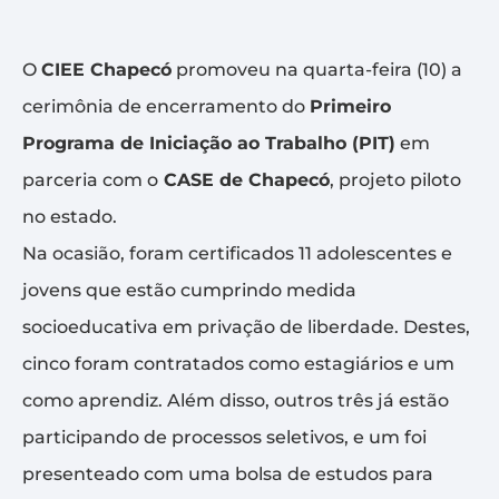
O
CIEE Chapecó
promoveu na quarta-feira (10) a
cerimônia de encerramento do
Primeiro
Programa de Iniciação ao Trabalho (PIT)
em
parceria com o
CASE de Chapecó
, projeto piloto
no estado.
Na ocasião, foram certificados 11 adolescentes e
jovens que estão cumprindo medida
socioeducativa em privação de liberdade. Destes,
cinco foram contratados como estagiários e um
como aprendiz. Além disso, outros três já estão
participando de processos seletivos, e um foi
presenteado com uma bolsa de estudos para