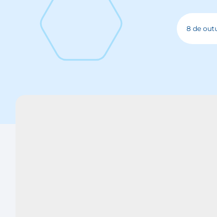
8 de out