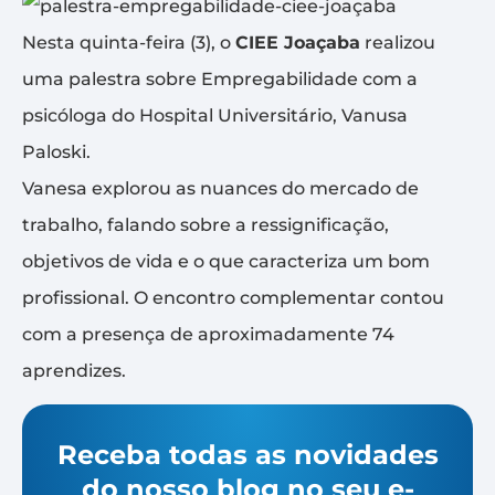
Nesta quinta-feira (3), o
CIEE Joaçaba
realizou
uma palestra sobre Empregabilidade com a
psicóloga do Hospital Universitário, Vanusa
Paloski.
Vanesa explorou as nuances do mercado de
trabalho, falando sobre a ressignificação,
objetivos de vida e o que caracteriza um bom
profissional. O encontro complementar contou
com a presença de aproximadamente 74
aprendizes.
Receba todas as novidades
do nosso blog no seu e-