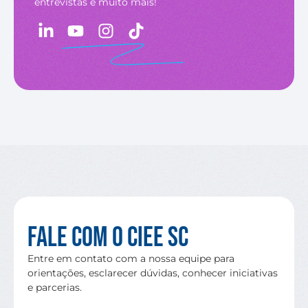
entrevistas e muito mais!
Fale com o CIEE SC
Entre em contato com a nossa equipe para
orientações, esclarecer dúvidas, conhecer iniciativas
e parcerias.