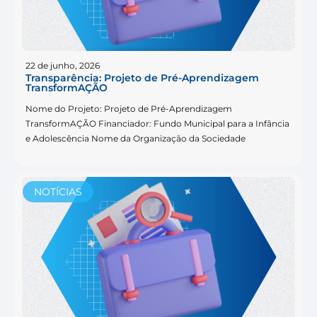
22 de junho, 2026
Transparência: Projeto de Pré-Aprendizagem
TransformAÇÃO
Nome do Projeto: Projeto de Pré-Aprendizagem
TransformAÇÃO Financiador: Fundo Municipal para a Infância
e Adolescência Nome da Organização da Sociedade
NOTÍCIAS