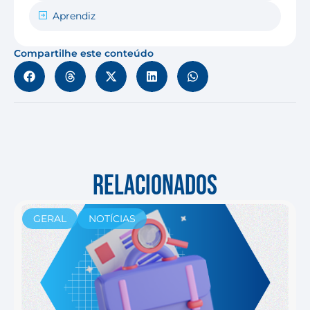
Aprendiz
Compartilhe este conteúdo
RELACIONADOS
GERAL
NOTÍCIAS