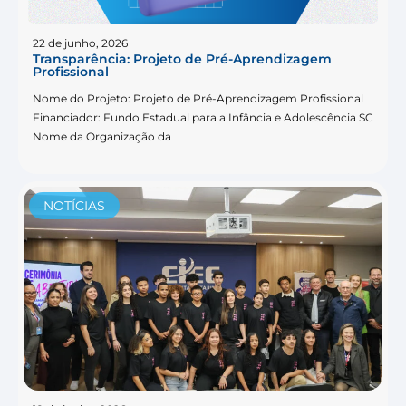
22 de junho, 2026
Transparência: Projeto de Pré-Aprendizagem
Profissional
Nome do Projeto: Projeto de Pré-Aprendizagem Profissional
Financiador: Fundo Estadual para a Infância e Adolescência SC
Nome da Organização da
NOTÍCIAS