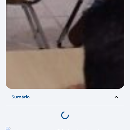
Sumário