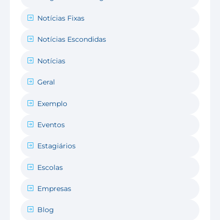
Notícias Fixas
Notícias Escondidas
Notícias
Geral
Exemplo
Eventos
Estagiários
Escolas
Empresas
Blog