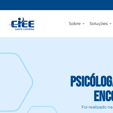
Sobre
Soluções
Psicólog
Enc
Foi realizado na