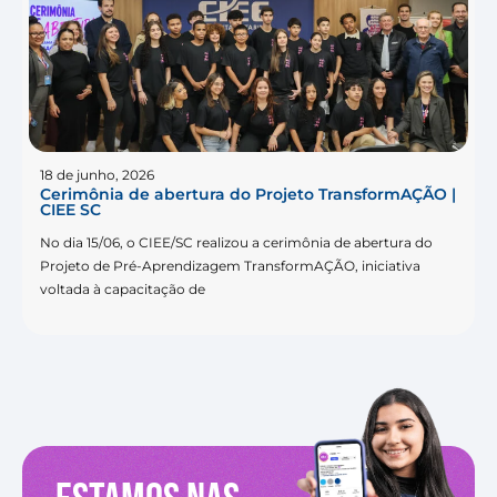
18 de junho, 2026
Cerimônia de abertura do Projeto TransformAÇÃO |
CIEE SC
No dia 15/06, o CIEE/SC realizou a cerimônia de abertura do
Projeto de Pré-Aprendizagem TransformAÇÃO, iniciativa
voltada à capacitação de