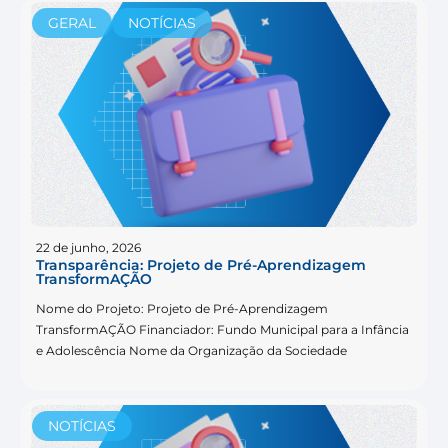
GERAL
NOTÍCIAS
22 de junho, 2026
Transparência: Projeto de Pré-Aprendizagem
TransformAÇÃO
Nome do Projeto: Projeto de Pré-Aprendizagem
TransformAÇÃO Financiador: Fundo Municipal para a Infância
e Adolescência Nome da Organização da Sociedade
NOTÍCIAS