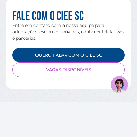
Fale com o CIEE SC
Entre em contato com a nossa equipe para
orientações, esclarecer dúvidas, conhecer iniciativas
e parcerias.
QUERO FALAR COM O CIEE SC
VAGAS DISPONÍVEIS