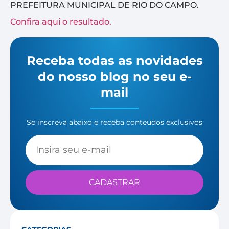
PREFEITURA MUNICIPAL DE RIO DO CAMPO.
Confira aqui o resultado.
Receba todas as novidades
do nosso blog no seu e-
mail
Se inscreva abaixo e receba conteúdos exclusivos
CADASTRAR