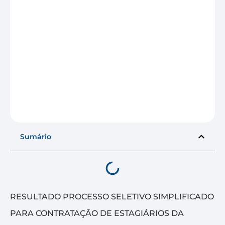
Sumário
RESULTADO PROCESSO SELETIVO SIMPLIFICADO
PARA CONTRATAÇÃO DE ESTAGIÁRIOS DA