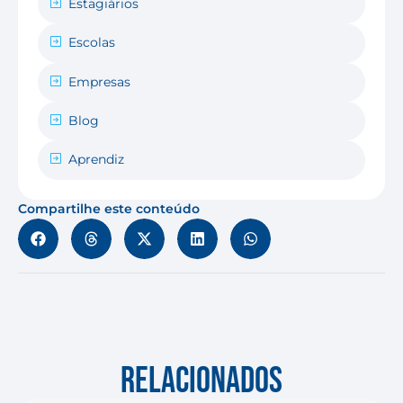
Estagiários
Escolas
Empresas
Blog
Aprendiz
Compartilhe este conteúdo
RELACIONADOS