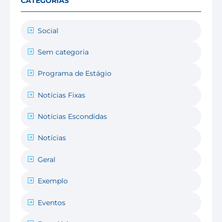
CATEGORIAS
Social
Sem categoria
Programa de Estágio
Notícias Fixas
Notícias Escondidas
Notícias
Geral
Exemplo
Eventos