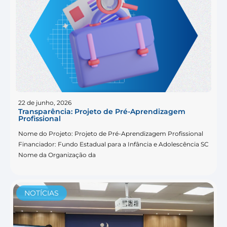
22 de junho, 2026
Transparência: Projeto de Pré-Aprendizagem
Profissional
Nome do Projeto: Projeto de Pré-Aprendizagem Profissional
Financiador: Fundo Estadual para a Infância e Adolescência SC
Nome da Organização da
NOTÍCIAS