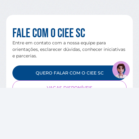
Fale com o CIEE SC
Entre em contato com a nossa equipe para
orientações, esclarecer dúvidas, conhecer iniciativas
e parcerias.
QUERO FALAR COM O CIEE SC
VAGAS DISPONÍVEIS