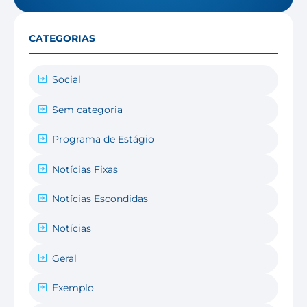
CATEGORIAS
Social
Sem categoria
Programa de Estágio
Notícias Fixas
Notícias Escondidas
Notícias
Geral
Exemplo