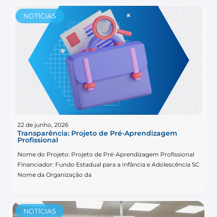
NOTÍCIAS
22 de junho, 2026
Transparência: Projeto de Pré-Aprendizagem
Profissional
Nome do Projeto: Projeto de Pré-Aprendizagem Profissional
Financiador: Fundo Estadual para a Infância e Adolescência SC
Nome da Organização da
NOTÍCIAS