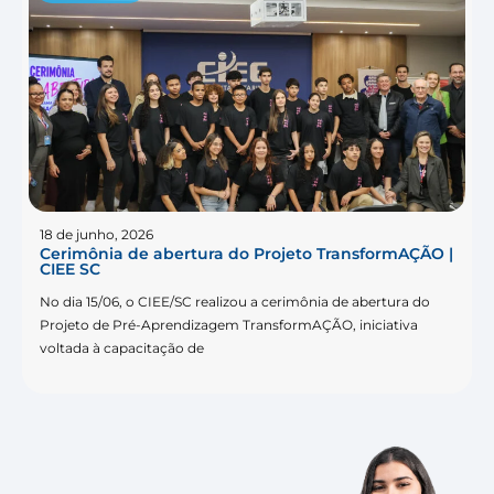
18 de junho, 2026
Cerimônia de abertura do Projeto TransformAÇÃO |
CIEE SC
No dia 15/06, o CIEE/SC realizou a cerimônia de abertura do
Projeto de Pré-Aprendizagem TransformAÇÃO, iniciativa
voltada à capacitação de