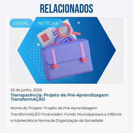
RELACIONADOS
GERAL
NOTÍCIAS
22 de junho, 2026
Transparência: Projeto de Pré-Aprendizagem
TransformAÇÃO
Nome do Projeto: Projeto de Pré-Aprendizagem
TransformAÇÃO Financiador: Fundo Municipal para a Infância
e Adolescência Nome da Organização da Sociedade