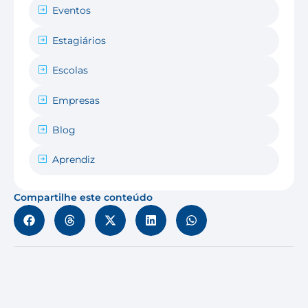
Eventos
Estagiários
Escolas
Empresas
Blog
Aprendiz
Compartilhe este conteúdo