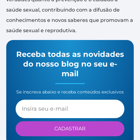
saúde sexual, contribuindo com a difusão de
conhecimentos e novos saberes que promovam a
saúde sexual e reprodutiva.
Receba todas as novidades
do nosso blog no seu e-
mail
Se inscreva abaixo e receba conteúdos exclusivos
CADASTRAR