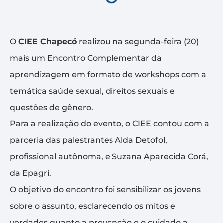
O
CIEE Chapecó
realizou na segunda-feira (20)
mais um Encontro Complementar da
aprendizagem em formato de workshops com a
temática saúde sexual, direitos sexuais e
questões de gênero.
Para a realização do evento, o CIEE contou com a
parceria das palestrantes Alda Detofol,
profissional autônoma, e Suzana Aparecida Corá,
da Epagri.
O objetivo do encontro foi sensibilizar os jovens
sobre o assunto, esclarecendo os mitos e
verdades quanto a prevenção e o cuidado a