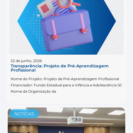
22 de junho, 2026
Transparência: Projeto de Pré-Aprendizagem
Profissional
Nome do Projeto: Projeto de Pré-Aprendizagem Profissional
Financiador: Fundo Estadual para a Infância e Adolescência SC
Nome da Organização da
NOTÍCIAS