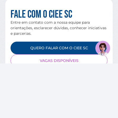
Fale com o CIEE SC
Entre em contato com a nossa equipe para
orientações, esclarecer dúvidas, conhecer iniciativas
e parcerias.
QUERO FALAR COM O CIEE SC
VAGAS DISPONÍVEIS