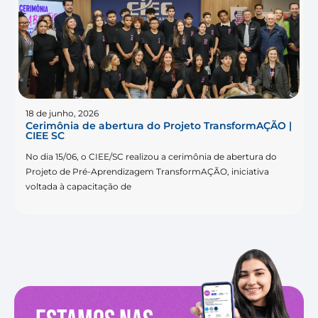
18 de junho, 2026
Cerimônia de abertura do Projeto TransformAÇÃO |
CIEE SC
No dia 15/06, o CIEE/SC realizou a cerimônia de abertura do
Projeto de Pré-Aprendizagem TransformAÇÃO, iniciativa
voltada à capacitação de