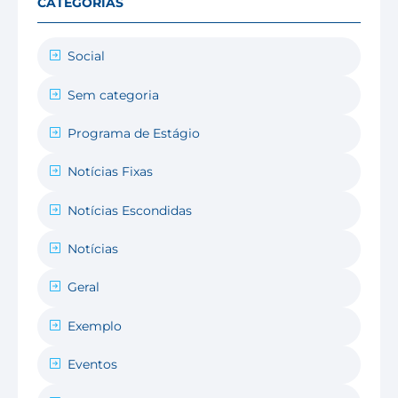
CATEGORIAS
Social
Sem categoria
Programa de Estágio
Notícias Fixas
Notícias Escondidas
Notícias
Geral
Exemplo
Eventos