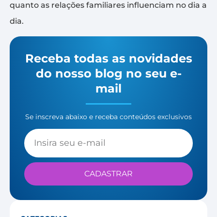
quanto as relações familiares influenciam no dia a
dia.
Receba todas as novidades
do nosso blog no seu e-
mail
Se inscreva abaixo e receba conteúdos exclusivos
CADASTRAR