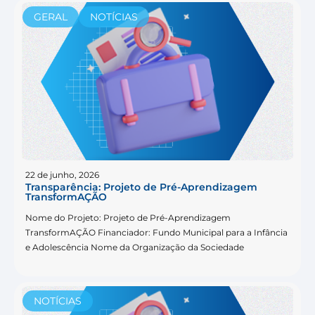
GERAL
NOTÍCIAS
22 de junho, 2026
Transparência: Projeto de Pré-Aprendizagem
TransformAÇÃO
Nome do Projeto: Projeto de Pré-Aprendizagem
TransformAÇÃO Financiador: Fundo Municipal para a Infância
e Adolescência Nome da Organização da Sociedade
NOTÍCIAS