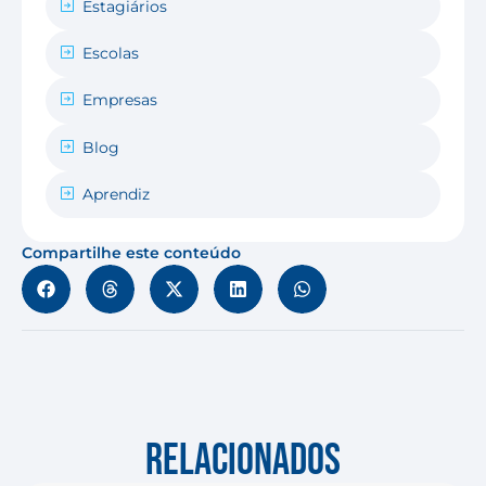
Estagiários
Escolas
Empresas
Blog
Aprendiz
Compartilhe este conteúdo
RELACIONADOS