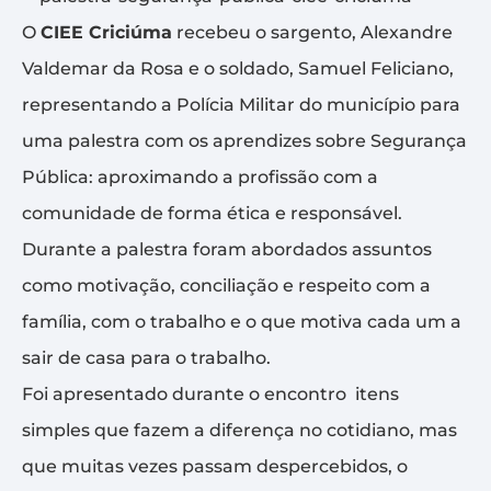
O
CIEE Criciúma
recebeu o sargento, Alexandre
Valdemar da Rosa e o soldado, Samuel Feliciano,
representando a Polícia Militar do município para
uma palestra com os aprendizes sobre Segurança
Pública: aproximando a profissão com a
comunidade de forma ética e responsável.
Durante a palestra foram abordados assuntos
como motivação, conciliação e respeito com a
família, com o trabalho e o que motiva cada um a
sair de casa para o trabalho.
Foi apresentado durante o encontro itens
simples que fazem a diferença no cotidiano, mas
que muitas vezes passam despercebidos, o