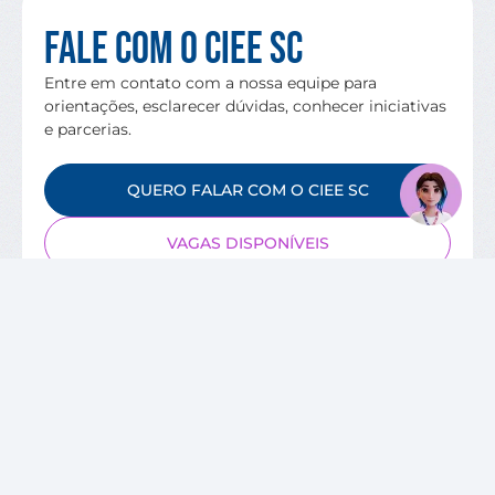
Fale com o CIEE SC
Entre em contato com a nossa equipe para
orientações, esclarecer dúvidas, conhecer iniciativas
e parcerias.
QUERO FALAR COM O CIEE SC
VAGAS DISPONÍVEIS