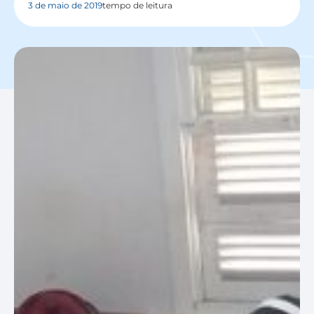
3 de maio de 2019
tempo de leitura