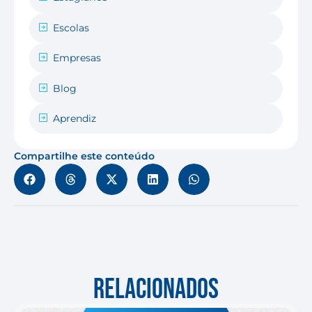
Escolas
Empresas
Blog
Aprendiz
Compartilhe este conteúdo
RELACIONADOS