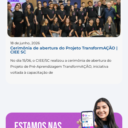
18 de junho, 2026
Cerimônia de abertura do Projeto TransformAÇÃO |
CIEE SC
No dia 15/06, o CIEE/SC realizou a cerimônia de abertura do
Projeto de Pré-Aprendizagem TransformAÇÃO, iniciativa
voltada à capacitação de
Estamos nas