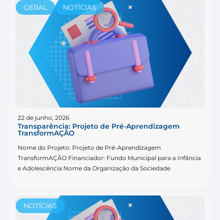
GERAL
NOTÍCIAS
22 de junho, 2026
Transparência: Projeto de Pré-Aprendizagem
TransformAÇÃO
Nome do Projeto: Projeto de Pré-Aprendizagem
TransformAÇÃO Financiador: Fundo Municipal para a Infância
e Adolescência Nome da Organização da Sociedade
NOTÍCIAS