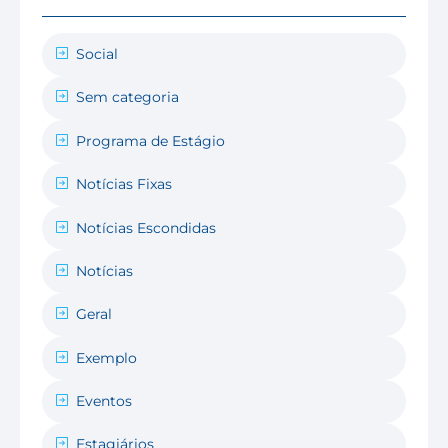
Social
Sem categoria
Programa de Estágio
Notícias Fixas
Notícias Escondidas
Notícias
Geral
Exemplo
Eventos
Estagiários