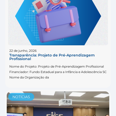
22 de junho, 2026
Transparência: Projeto de Pré-Aprendizagem
Profissional
Nome do Projeto: Projeto de Pré-Aprendizagem Profissional
Financiador: Fundo Estadual para a Infância e Adolescência SC
Nome da Organização da
NOTÍCIAS