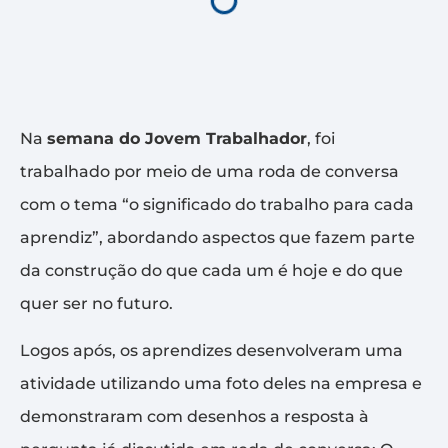
Na
semana do Jovem Trabalhador
, foi
trabalhado por meio de uma roda de conversa
com o tema “o significado do trabalho para cada
aprendiz”, abordando aspectos que fazem parte
da construção do que cada um é hoje e do que
quer ser no futuro.
Logos após, os aprendizes desenvolveram uma
atividade utilizando uma foto deles na empresa e
demonstraram com desenhos a resposta à