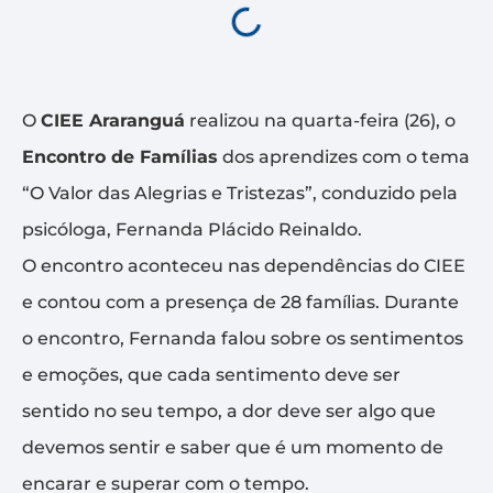
O
CIEE Araranguá
realizou na quarta-feira (26), o
Encontro de Famílias
dos aprendizes com o tema
“O Valor das Alegrias e Tristezas”, conduzido pela
psicóloga, Fernanda Plácido Reinaldo.
O encontro aconteceu nas dependências do CIEE
e contou com a presença de 28 famílias. Durante
o encontro, Fernanda falou sobre os sentimentos
e emoções, que cada sentimento deve ser
sentido no seu tempo, a dor deve ser algo que
devemos sentir e saber que é um momento de
encarar e superar com o tempo.