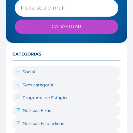
CADASTRAR
CATEGORIAS
Social
Sem categoria
Programa de Estágio
Notícias Fixas
Notícias Escondidas