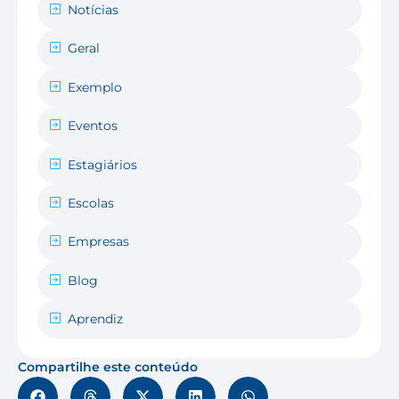
Notícias
Geral
Exemplo
Eventos
Estagiários
Escolas
Empresas
Blog
Aprendiz
Compartilhe este conteúdo