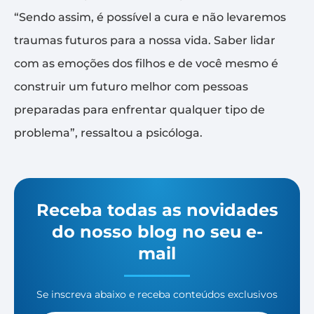
“Sendo assim, é possível a cura e não levaremos
traumas futuros para a nossa vida. Saber lidar
com as emoções dos filhos e de você mesmo é
construir um futuro melhor com pessoas
preparadas para enfrentar qualquer tipo de
problema”, ressaltou a psicóloga.
Receba todas as novidades
do nosso blog no seu e-
mail
Se inscreva abaixo e receba conteúdos exclusivos