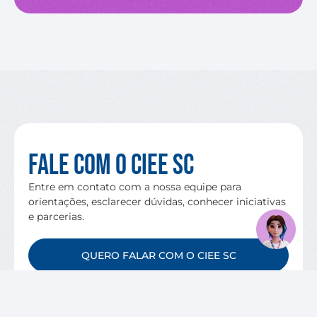
Fale com o CIEE SC
Entre em contato com a nossa equipe para
orientações, esclarecer dúvidas, conhecer iniciativas
e parcerias.
QUERO FALAR COM O CIEE SC
VAGAS DISPONÍVEIS