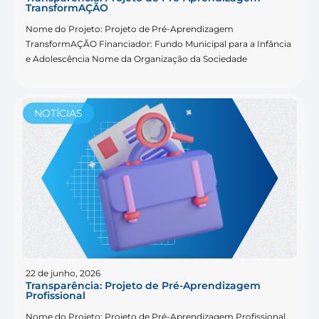
TransformAÇÃO
Nome do Projeto: Projeto de Pré-Aprendizagem
TransformAÇÃO Financiador: Fundo Municipal para a Infância
e Adolescência Nome da Organização da Sociedade
NOTÍCIAS
22 de junho, 2026
Transparência: Projeto de Pré-Aprendizagem
Profissional
Nome do Projeto: Projeto de Pré-Aprendizagem Profissional