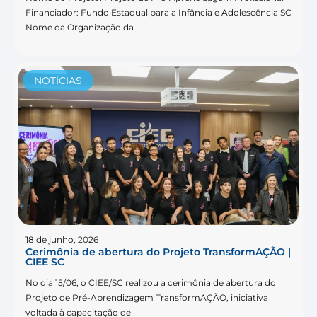
Financiador: Fundo Estadual para a Infância e Adolescência SC
Nome da Organização da
NOTÍCIAS
18 de junho, 2026
Cerimônia de abertura do Projeto TransformAÇÃO |
CIEE SC
No dia 15/06, o CIEE/SC realizou a cerimônia de abertura do
Projeto de Pré-Aprendizagem TransformAÇÃO, iniciativa
voltada à capacitação de