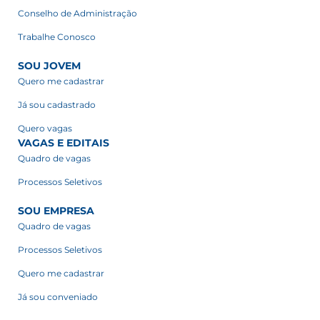
Conselho de Administração
Trabalhe Conosco
SOU JOVEM
Quero me cadastrar
Já sou cadastrado
Quero vagas
VAGAS E EDITAIS
Quadro de vagas
Processos Seletivos
SOU EMPRESA
Quadro de vagas
Processos Seletivos
Quero me cadastrar
Já sou conveniado