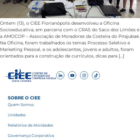
Ontem (13), o CIEE Florianópolis desenvolveu a Oficina
Socioeducativa, em parceria com o CRAS do Saco dos Limões e
a AMOCOP – Associação de Moradores da Costeira do Pirajubaé.
Na Oficina, foram trabalhados os temas Processo Seletivo e
Marketing Pessoal, e os adolescentes, jovens e adultos, foram
orientados para a construção de currículos, dicas para […]
SOBRE O CIEE
Quem Somos
Unidades
Relatórios de Atividades
Governança Corporativa