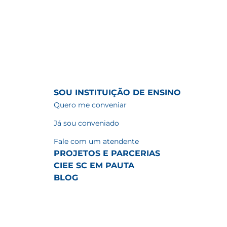
SOU INSTITUIÇÃO DE ENSINO
Quero me conveniar
Já sou conveniado
Fale com um atendente
PROJETOS E PARCERIAS
CIEE SC EM PAUTA
BLOG