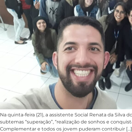
Na quinta-feira (21), a assistente Social Renata da Silv
subtemas “superação”, “realização de sonhos e conquist
Complementar e todos os jovem puderam contribuir […]