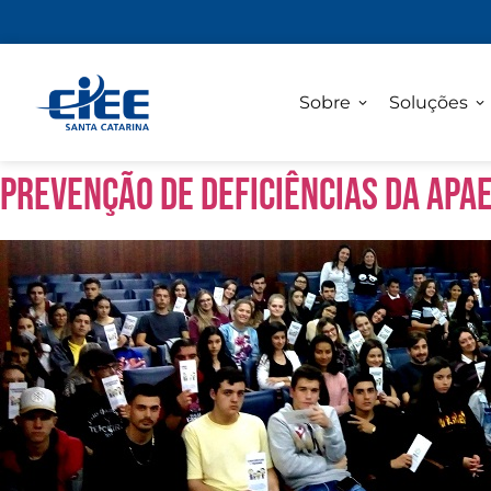
Sobre
Soluções
Prevenção de Deficiências da AP