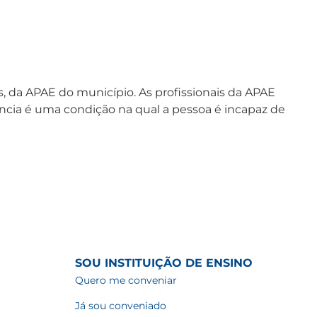
 da APAE do município. As profissionais da APAE
iência é uma condição na qual a pessoa é incapaz de
SOU INSTITUIÇÃO DE ENSINO
Quero me conveniar
Já sou conveniado