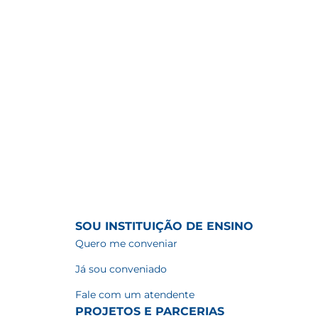
SOU INSTITUIÇÃO DE ENSINO
Quero me conveniar
Já sou conveniado
Fale com um atendente
PROJETOS E PARCERIAS