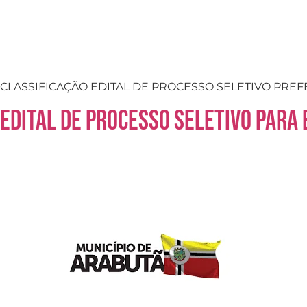
CLASSIFICAÇÃO EDITAL DE PROCESSO SELETIVO PREFEI
Edital de Processo Seletivo para