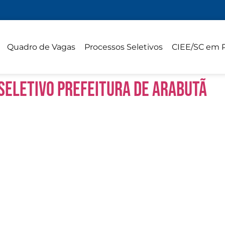
Quadro de Vagas
Processos Seletivos
CIEE/SC em 
 SELETIVO PREFEITURA DE ARABUTÃ