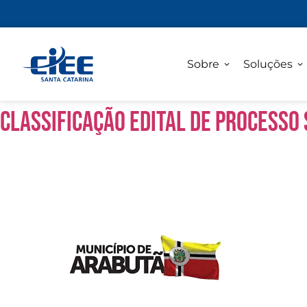
Sobre
Soluções
CLASSIFICAÇÃO EDITAL DE PROCESSO