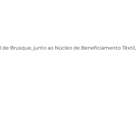
l de Brusque, junto ao Núcleo de Beneficiamento Têxtil,