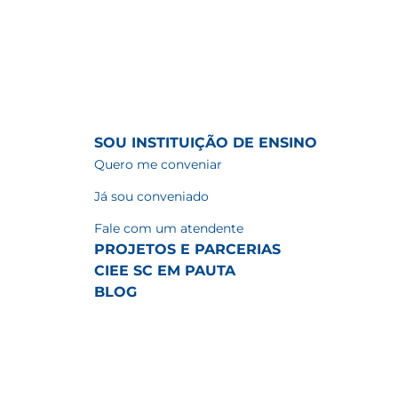
SOU INSTITUIÇÃO DE ENSINO
Quero me conveniar
Já sou conveniado
Fale com um atendente
PROJETOS E PARCERIAS
CIEE SC EM PAUTA
BLOG