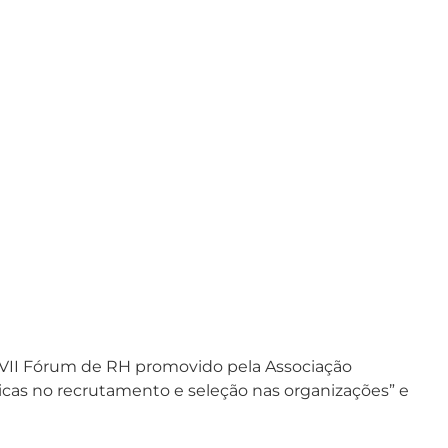
o VII Fórum de RH promovido pela Associação
cas no recrutamento e seleção nas organizações” e