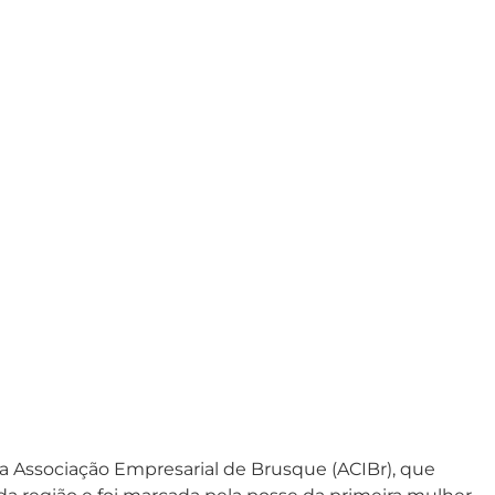
a Associação Empresarial de Brusque (ACIBr), que