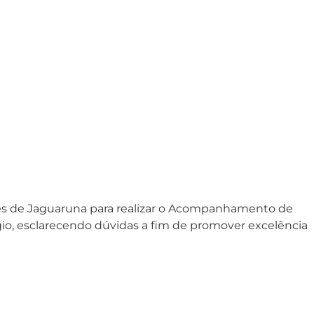
ores de Jaguaruna para realizar o Acompanhamento de
ágio, esclarecendo dúvidas a fim de promover excelência