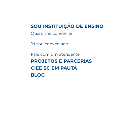
SOU INSTITUIÇÃO DE ENSINO
Quero me conveniar
Já sou conveniado
Fale com um atendente
PROJETOS E PARCERIAS
CIEE SC EM PAUTA
BLOG