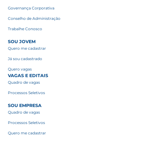
Governança Corporativa
Conselho de Administração
Trabalhe Conosco
SOU JOVEM
Quero me cadastrar
Já sou cadastrado
Quero vagas
VAGAS E EDITAIS
Quadro de vagas
Processos Seletivos
SOU EMPRESA
Quadro de vagas
Processos Seletivos
Quero me cadastrar