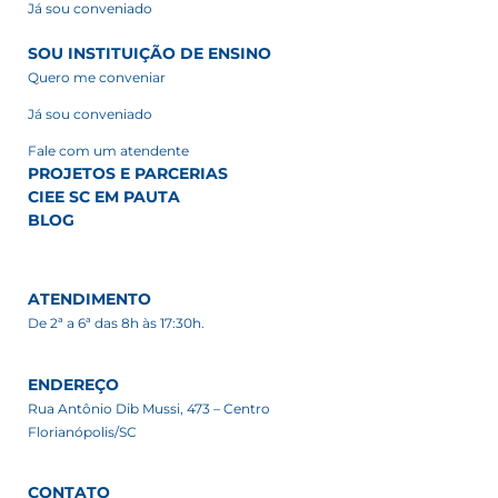
Já sou conveniado
SOU INSTITUIÇÃO DE ENSINO
Quero me conveniar
Já sou conveniado
Fale com um atendente
PROJETOS E PARCERIAS
CIEE SC EM PAUTA
BLOG
ATENDIMENTO
De 2ª a 6ª das 8h às 17:30h.
ENDEREÇO
Rua Antônio Dib Mussi, 473 – Centro
Florianópolis/SC
CONTATO