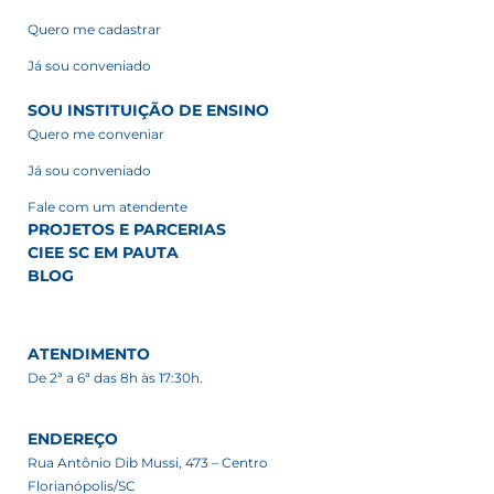
Quero me cadastrar
Já sou conveniado
SOU INSTITUIÇÃO DE ENSINO
Quero me conveniar
Já sou conveniado
Fale com um atendente
PROJETOS E PARCERIAS
CIEE SC EM PAUTA
BLOG
ATENDIMENTO
De 2ª a 6ª das 8h às 17:30h.
ENDEREÇO
Rua Antônio Dib Mussi, 473 – Centro
Florianópolis/SC