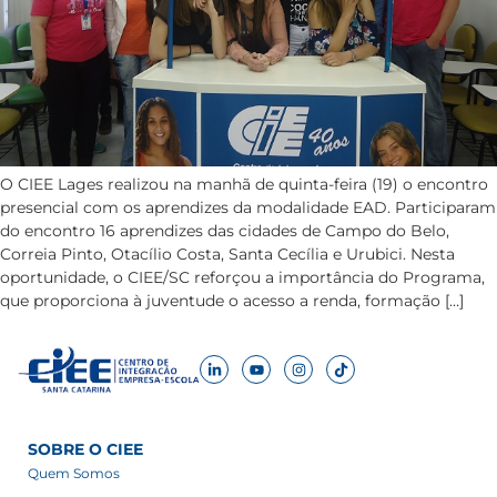
O CIEE Lages realizou na manhã de quinta-feira (19) o encontro
presencial com os aprendizes da modalidade EAD. Participaram
do encontro 16 aprendizes das cidades de Campo do Belo,
Correia Pinto, Otacílio Costa, Santa Cecília e Urubici. Nesta
oportunidade, o CIEE/SC reforçou a importância do Programa,
que proporciona à juventude o acesso a renda, formação […]
SOBRE O CIEE
Quem Somos