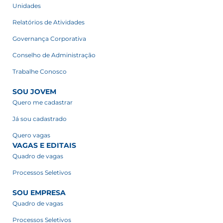
Unidades
Relatórios de Atividades
Governança Corporativa
Conselho de Administração
Trabalhe Conosco
SOU JOVEM
Quero me cadastrar
Já sou cadastrado
Quero vagas
VAGAS E EDITAIS
Quadro de vagas
Processos Seletivos
SOU EMPRESA
Quadro de vagas
Processos Seletivos