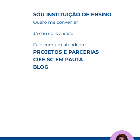
SOU INSTITUIÇÃO DE ENSINO
Quero me conveniar
Já sou conveniado
Fale com um atendente
PROJETOS E PARCERIAS
CIEE SC EM PAUTA
BLOG