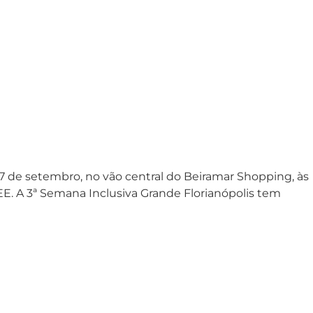
 17 de setembro, no vão central do Beiramar Shopping, às
E. A 3ª Semana Inclusiva Grande Florianópolis tem