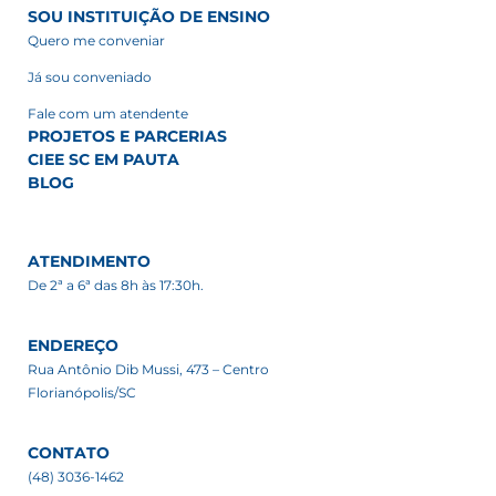
SOU INSTITUIÇÃO DE ENSINO
Quero me conveniar
Já sou conveniado
Fale com um atendente
PROJETOS E PARCERIAS
CIEE SC EM PAUTA
BLOG
ATENDIMENTO
De 2ª a 6ª das 8h às 17:30h.
ENDEREÇO
Rua Antônio Dib Mussi, 473 – Centro
Florianópolis/SC
CONTATO
(48) 3036-1462