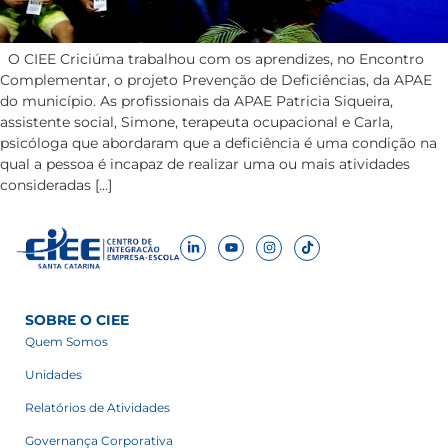
O CIEE Criciúma trabalhou com os aprendizes, no Encontro
Complementar, o projeto Prevenção de Deficiências, da APAE
do município. As profissionais da APAE Patricia Siqueira,
assistente social, Simone, terapeuta ocupacional e Carla,
psicóloga que abordaram que a deficiência é uma condição na
qual a pessoa é incapaz de realizar uma ou mais atividades
consideradas […]
SOBRE O CIEE
Quem Somos
Unidades
Relatórios de Atividades
Governança Corporativa