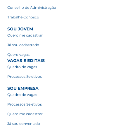
Conselho de Administração
Trabalhe Conosco
SOU JOVEM
Quero me cadastrar
Já sou cadastrado
Quero vagas
VAGAS E EDITAIS
Quadro de vagas
Processos Seletivos
SOU EMPRESA
Quadro de vagas
Processos Seletivos
Quero me cadastrar
Já sou conveniado