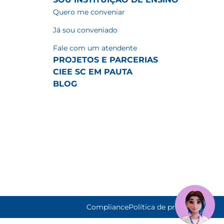
Quero me conveniar
Já sou conveniado
Fale com um atendente
PROJETOS E PARCERIAS
CIEE SC EM PAUTA
BLOG
Compliance
Política de privacidade