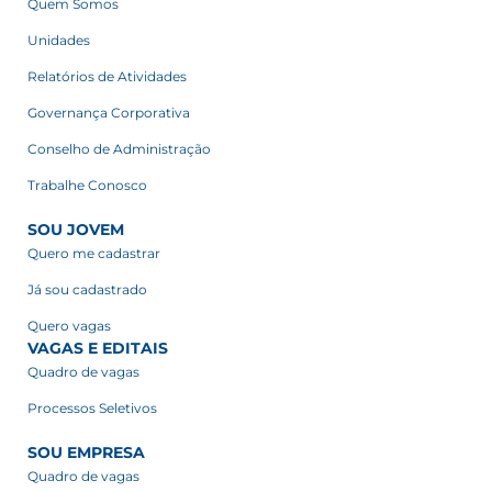
Quem Somos
Unidades
Relatórios de Atividades
Governança Corporativa
Conselho de Administração
Trabalhe Conosco
SOU JOVEM
Quero me cadastrar
Já sou cadastrado
Quero vagas
VAGAS E EDITAIS
Quadro de vagas
Processos Seletivos
SOU EMPRESA
Quadro de vagas