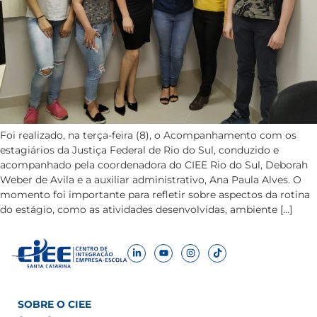
Foi realizado, na terça-feira (8), o Acompanhamento com os
estagiários da Justiça Federal de Rio do Sul, conduzido e
acompanhado pela coordenadora do CIEE Rio do Sul, Deborah
Weber de Avila e a auxiliar administrativo, Ana Paula Alves. O
momento foi importante para refletir sobre aspectos da rotina
do estágio, como as atividades desenvolvidas, ambiente […]
SOBRE O CIEE