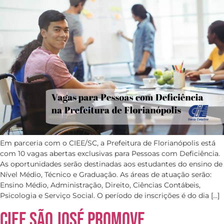
Em parceria com o CIEE/SC, a Prefeitura de Florianópolis está
com 10 vagas abertas exclusivas para Pessoas com Deficiência.
As oportunidades serão destinadas aos estudantes do ensino de
Nível Médio, Técnico e Graduação. As áreas de atuação serão:
Ensino Médio, Administração, Direito, Ciências Contábeis,
Psicologia e Serviço Social. O período de inscrições é do dia […]
CIEE São José promove