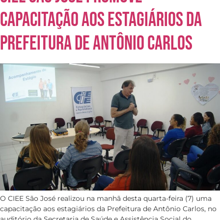
capacitação aos estagiários da
Prefeitura de Antônio Carlos
O CIEE São José realizou na manhã desta quarta-feira (7) uma
capacitação aos estagiários da Prefeitura de Antônio Carlos, no
auditório da Secretaria de Saúde e Assistência Social do