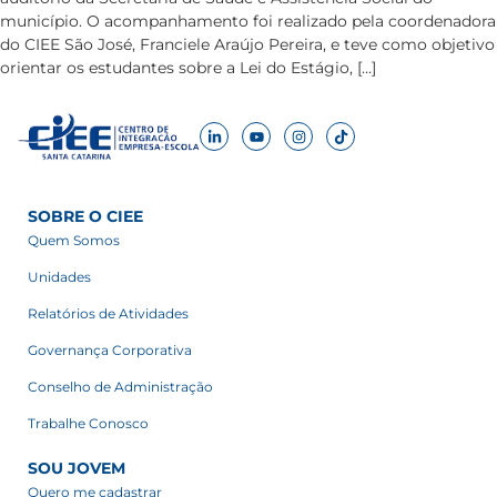
município. O acompanhamento foi realizado pela coordenadora
do CIEE São José, Franciele Araújo Pereira, e teve como objetivo
orientar os estudantes sobre a Lei do Estágio, […]
SOBRE O CIEE
Quem Somos
Unidades
Relatórios de Atividades
Governança Corporativa
Conselho de Administração
Trabalhe Conosco
SOU JOVEM
Quero me cadastrar