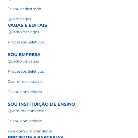
Já sou cadastrado
Quero vagas
VAGAS E EDITAIS
Quadro de vagas
Processos Seletivos
SOU EMPRESA
Quadro de vagas
Processos Seletivos
Quero me cadastrar
Já sou conveniado
SOU INSTITUIÇÃO DE ENSINO
Quero me conveniar
Já sou conveniado
Fale com um atendente
PROJETOS E PARCERIAS