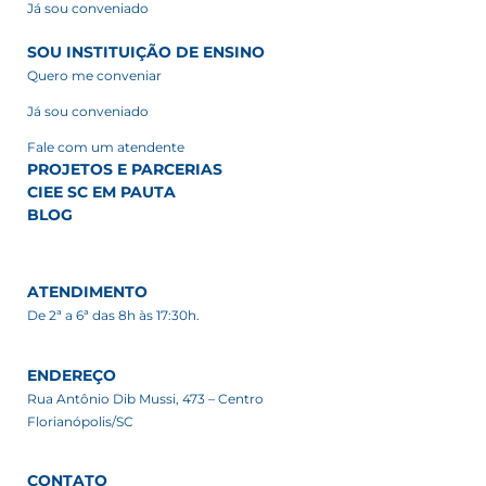
Já sou conveniado
SOU INSTITUIÇÃO DE ENSINO
Quero me conveniar
Já sou conveniado
Fale com um atendente
PROJETOS E PARCERIAS
CIEE SC EM PAUTA
BLOG
ATENDIMENTO
De 2ª a 6ª das 8h às 17:30h.
ENDEREÇO
Rua Antônio Dib Mussi, 473 – Centro
Florianópolis/SC
CONTATO