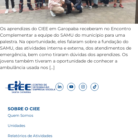
Os aprendizes do CIEE em Garopaba receberam no Encontro
Complementar a equipe do SAMU do município para uma
palestra. Na oportunidade, eles falaram sobre a fundação do
SAMU, das atividades interna e externa, dos atendimentos de
emergência, bem como tiraram dúvidas dos aprendizes. Os
jovens também tiveram a oportunidade de conhecer a
ambulância usada nos […]
SOBRE O CIEE
Quem Somos
Unidades
Relatórios de Atividades