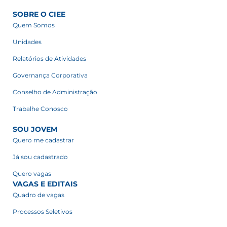
SOBRE O CIEE
Quem Somos
Unidades
Relatórios de Atividades
Governança Corporativa
Conselho de Administração
Trabalhe Conosco
SOU JOVEM
Quero me cadastrar
Já sou cadastrado
Quero vagas
VAGAS E EDITAIS
Quadro de vagas
Processos Seletivos