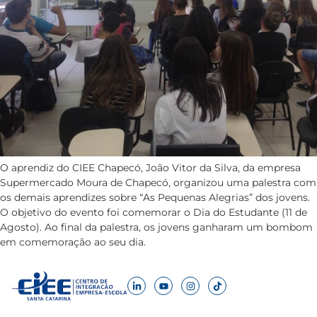
O aprendiz do CIEE Chapecó, João Vitor da Silva, da empresa
Supermercado Moura de Chapecó, organizou uma palestra com
os demais aprendizes sobre “As Pequenas Alegrias” dos jovens.
O objetivo do evento foi comemorar o Dia do Estudante (11 de
Agosto). Ao final da palestra, os jovens ganharam um bombom
em comemoração ao seu dia.