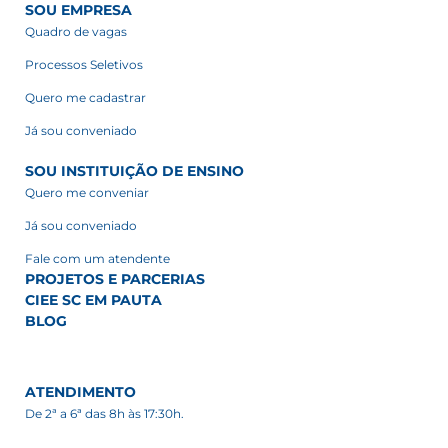
SOU EMPRESA
Quadro de vagas
Processos Seletivos
Quero me cadastrar
Já sou conveniado
SOU INSTITUIÇÃO DE ENSINO
Quero me conveniar
Já sou conveniado
Fale com um atendente
PROJETOS E PARCERIAS
CIEE SC EM PAUTA
BLOG
ATENDIMENTO
De 2ª a 6ª das 8h às 17:30h.