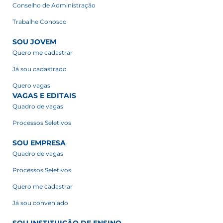
Conselho de Administração
Trabalhe Conosco
SOU JOVEM
Quero me cadastrar
Já sou cadastrado
Quero vagas
VAGAS E EDITAIS
Quadro de vagas
Processos Seletivos
SOU EMPRESA
Quadro de vagas
Processos Seletivos
Quero me cadastrar
Já sou conveniado