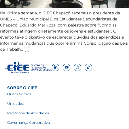
Na última semana, o CIEE Chapecó recebeu o presidente da
UMES – União Municipal Dos Estudantes Secundaristas de
Chapecó, Eduardo Mariuzza, com palestra sobre “Como as
reformas atingem diretamente os jovens e estudantes”. O
evento teve o objetivo de esclarecer dúvidas dos aprendizes e
informar as mudanças que ocorreram na Consolidação das Leis
de Trabalho […]
SOBRE O CIEE
Quem Somos
Unidades
Relatórios de Atividades
Governança Corporativa