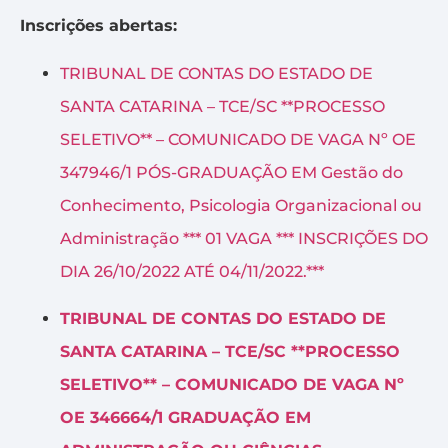
Inscrições abertas:
TRIBUNAL DE CONTAS DO ESTADO DE
SANTA CATARINA – TCE/SC **PROCESSO
SELETIVO** – COMUNICADO DE VAGA Nº OE
347946/1 PÓS-GRADUAÇÃO EM Gestão do
Conhecimento, Psicologia Organizacional ou
Administração *** 01 VAGA *** INSCRIÇÕES DO
DIA 26/10/2022 ATÉ 04/11/2022.***
TRIBUNAL DE CONTAS DO ESTADO DE
SANTA CATARINA – TCE/SC **PROCESSO
SELETIVO** – COMUNICADO DE VAGA Nº
OE 346664/1 GRADUAÇÃO EM