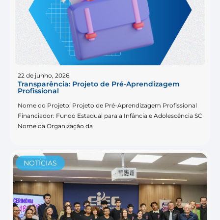
22 de junho, 2026
Transparência: Projeto de Pré-Aprendizagem
Profissional
Nome do Projeto: Projeto de Pré-Aprendizagem Profissional
Financiador: Fundo Estadual para a Infância e Adolescência SC
Nome da Organização da
NOTÍCIAS