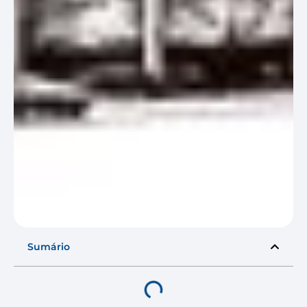
Sumário