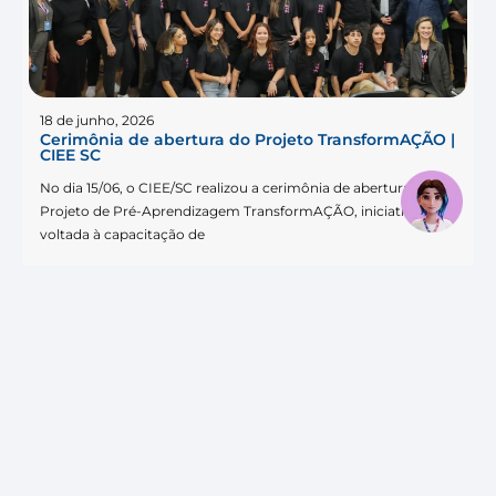
18 de junho, 2026
Cerimônia de abertura do Projeto TransformAÇÃO |
CIEE SC
No dia 15/06, o CIEE/SC realizou a cerimônia de abertura do
Projeto de Pré-Aprendizagem TransformAÇÃO, iniciativa
voltada à capacitação de
Estamos nas
redes sociais