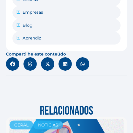
Empresas
Blog
Aprendiz
Compartilhe este conteúdo
RELACIONADOS
GERAL
NOTÍCIAS