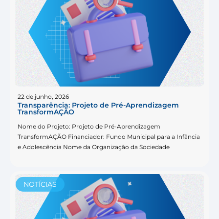
22 de junho, 2026
Transparência: Projeto de Pré-Aprendizagem
TransformAÇÃO
Nome do Projeto: Projeto de Pré-Aprendizagem
TransformAÇÃO Financiador: Fundo Municipal para a Infância
e Adolescência Nome da Organização da Sociedade
NOTÍCIAS