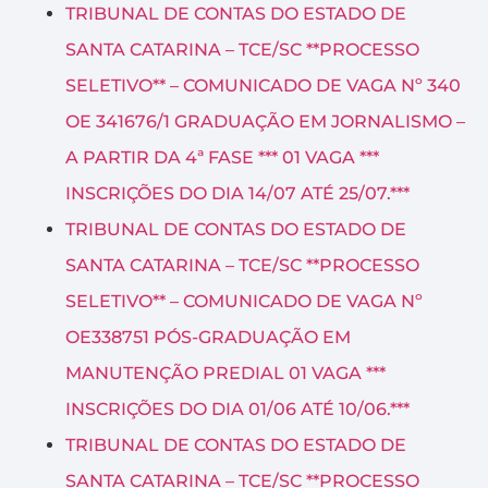
TRIBUNAL DE CONTAS DO ESTADO DE
SANTA CATARINA – TCE/SC **PROCESSO
SELETIVO** – COMUNICADO DE VAGA Nº 340
OE 341676/1 GRADUAÇÃO EM JORNALISMO –
A PARTIR DA 4ª FASE *** 01 VAGA ***
INSCRIÇÕES DO DIA 14/07 ATÉ 25/07.***
TRIBUNAL DE CONTAS DO ESTADO DE
SANTA CATARINA – TCE/SC **PROCESSO
SELETIVO** – COMUNICADO DE VAGA Nº
OE338751 PÓS-GRADUAÇÃO EM
MANUTENÇÃO PREDIAL 01 VAGA ***
INSCRIÇÕES DO DIA 01/06 ATÉ 10/06.***
TRIBUNAL DE CONTAS DO ESTADO DE
SANTA CATARINA – TCE/SC **PROCESSO