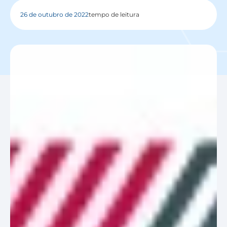
26 de outubro de 2022
tempo de leitura