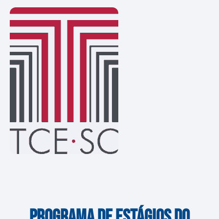
PROGRAMA DE ESTÁGIOS DO