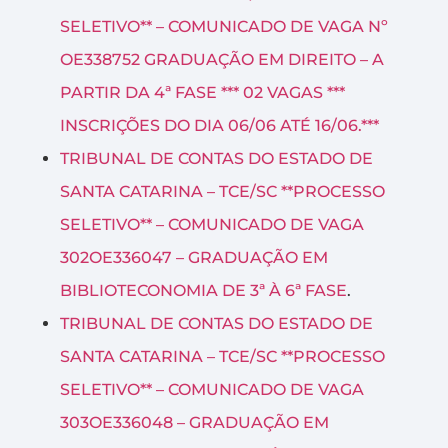
SELETIVO** – COMUNICADO DE VAGA Nº
OE338752 GRADUAÇÃO EM DIREITO – A
PARTIR DA 4ª FASE *** 02 VAGAS ***
INSCRIÇÕES DO DIA 06/06 ATÉ 16/06.***
TRIBUNAL DE CONTAS DO ESTADO DE
SANTA CATARINA – TCE/SC **PROCESSO
SELETIVO** – COMUNICADO DE VAGA
302OE336047 – GRADUAÇÃO EM
BIBLIOTECONOMIA DE 3ª À 6ª FASE
.
TRIBUNAL DE CONTAS DO ESTADO DE
SANTA CATARINA – TCE/SC **PROCESSO
SELETIVO** – COMUNICADO DE VAGA
303OE336048 – GRADUAÇÃO EM