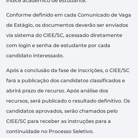
índice acadêmico de estudante.
Conforme definido em cada Comunicado de Vaga
de Estágio, os documentos deverão ser enviados
via sistema do CIEE/SC, acessado diretamente
com login e senha de estudante por cada
candidato interessado.
Após a conclusão da fase de inscrições, o CIEE/SC
fará a publicação dos candidatos classificados e
abrirá prazo de recurso. Após análise dos
recursos, será publicado o resultado definitivo. Os
candidatos aprovados, serão chamados pelo
CIEE/SC para receber as instruções para a
continuidade no Processo Seletivo.