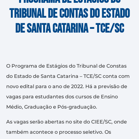
TRIBUNAL DE CONTAS DO ESTADO
DE SANTA CATARINA – TCE/SC
O Programa de Estágios do Tribunal de Constas
do Estado de Santa Catarina – TCE/SC conta com
novo edital para o ano de 2022. Há a previsão de
vagas para estudantes dos cursos de Ensino
Médio, Graduação e Pós-graduação.
As vagas serão abertas no site do CIEE/SC, onde
também acontece o processo seletivo. Os