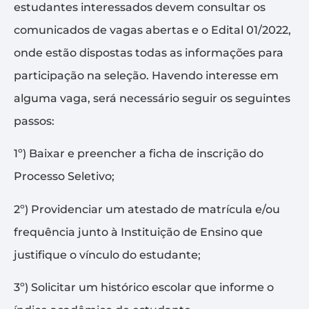
estudantes interessados devem consultar os
comunicados de vagas abertas e o Edital 01/2022,
onde estão dispostas todas as informações para
participação na seleção. Havendo interesse em
alguma vaga, será necessário seguir os seguintes
passos:
1º) Baixar e preencher a ficha de inscrição do
Processo Seletivo;
2º) Providenciar um atestado de matrícula e/ou
frequência junto à Instituição de Ensino que
justifique o vínculo do estudante;
3º) Solicitar um histórico escolar que informe o