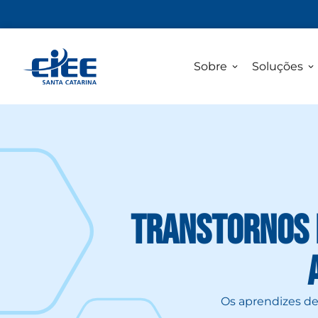
Sobre
Soluções
Transtornos 
Os aprendizes de