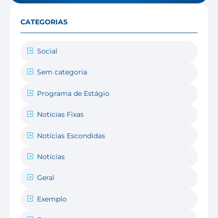
CATEGORIAS
Social
Sem categoria
Programa de Estágio
Notícias Fixas
Notícias Escondidas
Notícias
Geral
Exemplo