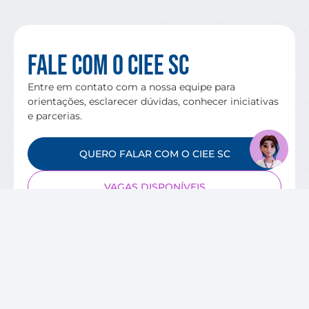
Fale com o CIEE SC
Entre em contato com a nossa equipe para
orientações, esclarecer dúvidas, conhecer iniciativas
e parcerias.
QUERO FALAR COM O CIEE SC
VAGAS DISPONÍVEIS