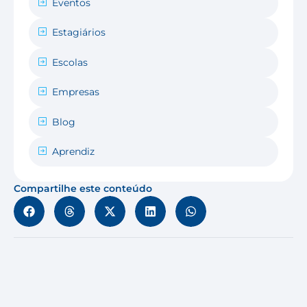
Eventos
Estagiários
Escolas
Empresas
Blog
Aprendiz
Compartilhe este conteúdo