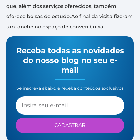
que, além dos serviços oferecidos, também
oferece bolsas de estudo.Ao final da visita fizeram
um lanche no espaço de conveniência.
Receba todas as novidades
do nosso blog no seu e-
mail
Se inscreva abaixo e receba conteúdos exclusivos
CADASTRAR