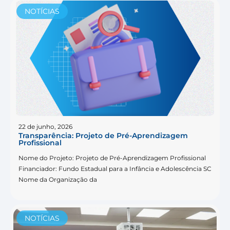
NOTÍCIAS
22 de junho, 2026
Transparência: Projeto de Pré-Aprendizagem
Profissional
Nome do Projeto: Projeto de Pré-Aprendizagem Profissional
Financiador: Fundo Estadual para a Infância e Adolescência SC
Nome da Organização da
NOTÍCIAS