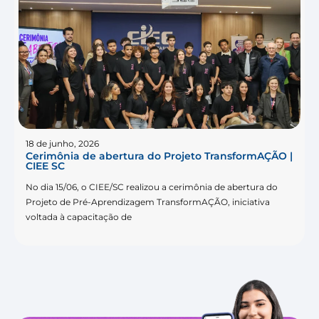
18 de junho, 2026
Cerimônia de abertura do Projeto TransformAÇÃO |
CIEE SC
No dia 15/06, o CIEE/SC realizou a cerimônia de abertura do
Projeto de Pré-Aprendizagem TransformAÇÃO, iniciativa
voltada à capacitação de