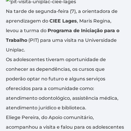
Na tarde de segunda-feira (7), a orientadora de
aprendizagem do
CIEE Lages
, Maris Regina,
levou a turma do
Programa de Iniciação para o
Trabalho
(PIT) para uma visita na Universidade
Uniplac.
Os adolescentes tiveram oportunidade de
conhecer as dependências, os cursos que
poderão optar no futuro e alguns serviços
oferecidos para a comunidade como:
atendimento odontológico, assistência médica,
atendimento jurídico e biblioteca.
Eliege Pereira, do Apoio comunitário,
acompanhou a visita e falou para os adolescentes