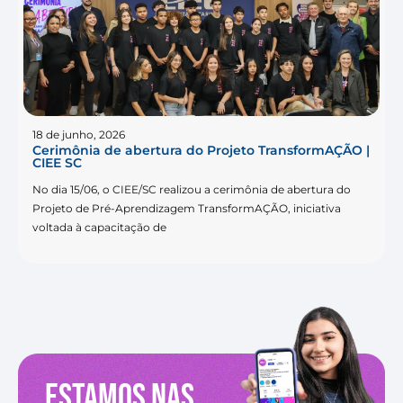
18 de junho, 2026
Cerimônia de abertura do Projeto TransformAÇÃO |
CIEE SC
No dia 15/06, o CIEE/SC realizou a cerimônia de abertura do
Projeto de Pré-Aprendizagem TransformAÇÃO, iniciativa
voltada à capacitação de
Estamos nas