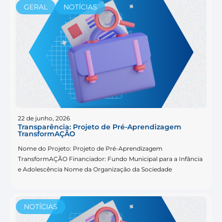
GERAL
NOTÍCIAS
22 de junho, 2026
Transparência: Projeto de Pré-Aprendizagem
TransformAÇÃO
Nome do Projeto: Projeto de Pré-Aprendizagem
TransformAÇÃO Financiador: Fundo Municipal para a Infância
e Adolescência Nome da Organização da Sociedade
NOTÍCIAS