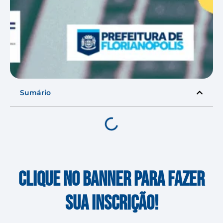
Sumário
Clique no banner para fazer
sua inscrição!