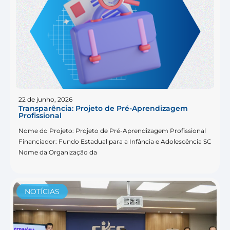
22 de junho, 2026
Transparência: Projeto de Pré-Aprendizagem
Profissional
Nome do Projeto: Projeto de Pré-Aprendizagem Profissional
Financiador: Fundo Estadual para a Infância e Adolescência SC
Nome da Organização da
NOTÍCIAS