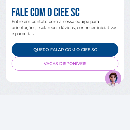
Fale com o CIEE SC
Entre em contato com a nossa equipe para
orientações, esclarecer dúvidas, conhecer iniciativas
e parcerias.
QUERO FALAR COM O CIEE SC
VAGAS DISPONÍVEIS