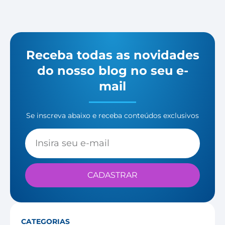
Receba todas as novidades
do nosso blog no seu e-
mail
Se inscreva abaixo e receba conteúdos exclusivos
CADASTRAR
CATEGORIAS